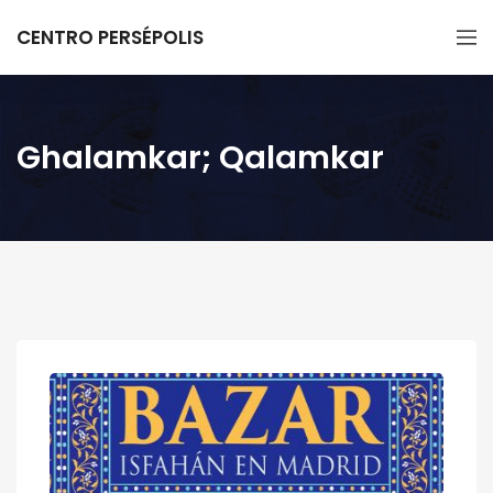
CENTRO PERSÉPOLIS
Ghalamkar; Qalamkar