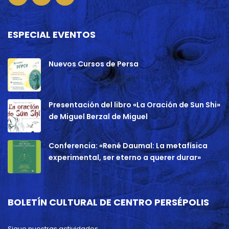
ESPECIAL EVENTOS
Nuevos Cursos de Persa
Presentación del libro «La Oración de Sun Shi»
de Miguel Berzal de Miguel
Conferencia: «René Daumal: La metafísica
experimental, ser eterno a querer durar»
BOLETÍN CULTURAL DE CENTRO PERSÉPOLIS
Sigue nuestras actividades.