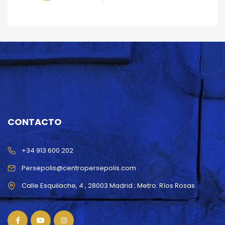
CONTACTO
+34 913 600 202
Persepolis@centropersepolis.com