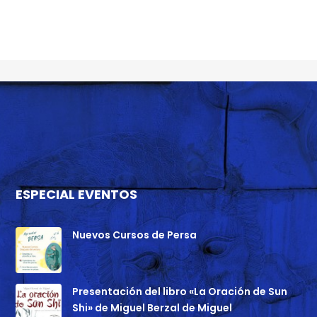
ESPECIAL EVENTOS
Nuevos Cursos de Persa
Presentación del libro «La Oración de Sun
Shi» de Miguel Berzal de Miguel