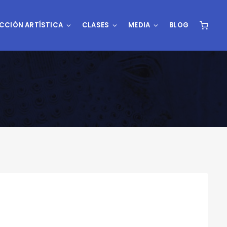
CCIÓN ARTÍSTICA
CLASES
MEDIA
BLOG