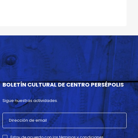
BOLETÍN CULTURAL DE CENTRO PERSÉPOLIS
Sigue nuestras actividades.
Estoy de acuerdo con los términos y condiciones .