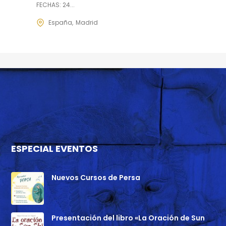
FECHAS: 24...
España
Madrid
ESPECIAL EVENTOS
Nuevos Cursos de Persa
Presentación del libro «La Oración de Sun