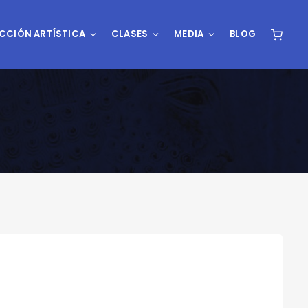
CCIÓN ARTÍSTICA
CLASES
MEDIA
BLOG