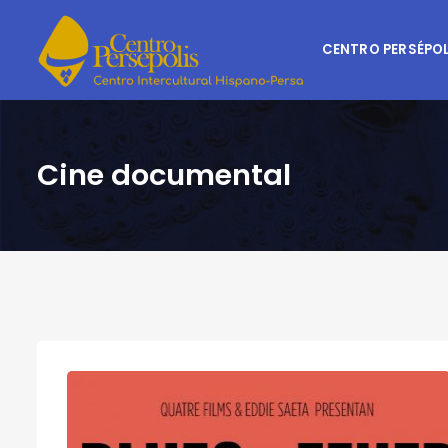
CENTRO PERSÉPOL
Cine documental