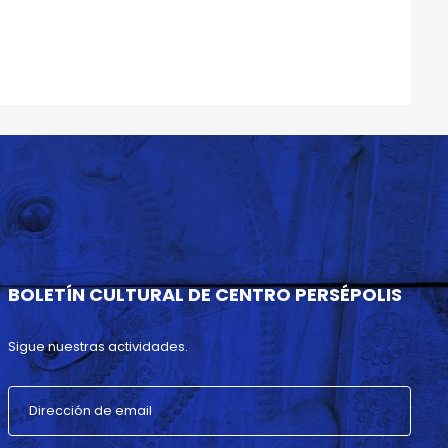
BOLETÍN CULTURAL DE CENTRO PERSÉPOLIS
Sigue nuestras actividades.