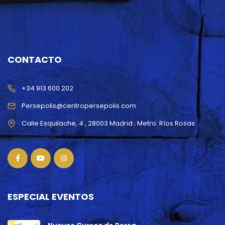
CONTACTO
+34 913 600 202
Persepolis@centropersepolis.com
ESPECIAL EVENTOS