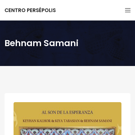
CENTRO PERSÉPOLIS
Behnam Samani