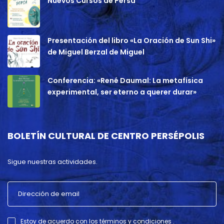
Nuevos Cursos de Persa
Presentación del libro «La Oración de Sun Shi»
de Miguel Berzal de Miguel
Conferencia: «René Daumal: La metafísica
experimental, ser eterno a querer durar»
BOLETÍN CULTURAL DE CENTRO PERSÉPOLIS
Sigue nuestras actividades.
Estoy de acuerdo con los términos y condiciones .