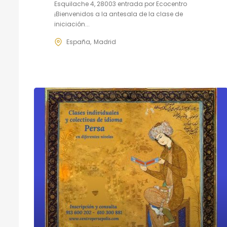
Esquilache 4, 28003 entrada por Ecocentro
¡Bienvenidos a la antesala de la clase de
iniciación...
España
Madrid