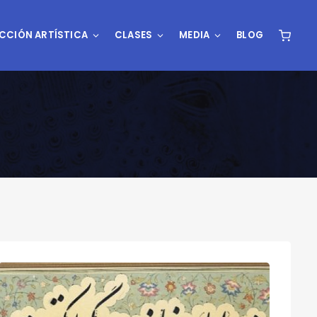
CCIÓN ARTÍSTICA
CLASES
MEDIA
BLOG