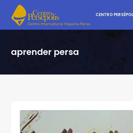
CENTRO PERSÉPOL
aprender persa