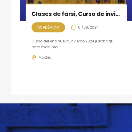
Clases de farsi, Curso de invierno 2024
ACADÉMICO
01/08/2024
Curso del Año Nuevo, Invierno 2024 ¡Click aquí
para más info!
Madrid