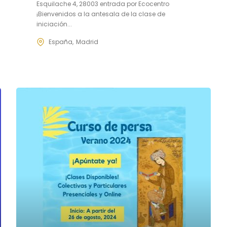
Esquilache 4, 28003 entrada por Ecocentro
¡Bienvenidos a la antesala de la clase de
iniciación...
España
Madrid