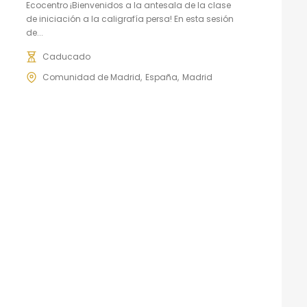
Ecocentro ¡Bienvenidos a la antesala de la clase
de iniciación a la caligrafía persa! En esta sesión
de...
Caducado
Comunidad de Madrid
España
Madrid