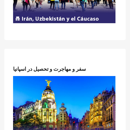
سفر و مهاجرت و تحصیل در اسپانیا