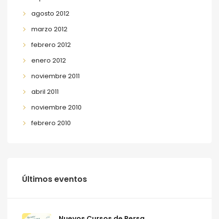
agosto 2012
marzo 2012
febrero 2012
enero 2012
noviembre 2011
abril 2011
noviembre 2010
febrero 2010
Últimos eventos
Nuevos Cursos de Persa