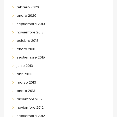
febrero 2020
enero 2020
septiembre 2019
noviembre 2018
octubre 2018
enero 2016
septiembre 2015
junio 2013
abril 2013
marzo 2013
enero 2013
diciembre 2012
noviembre 2012
septiembre 2012