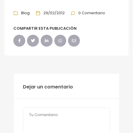
Blog
29/02/2012
0 Comentario
COMPARTIR ESTA PUBLICACIÓN
Dejar un comentario