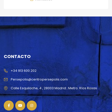
CONTACTO
+34 913 600 202
Persepolis@centropersepolis.com