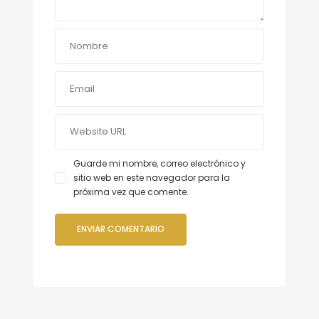
Guarde mi nombre, correo electrónico y
sitio web en este navegador para la
próxima vez que comente.