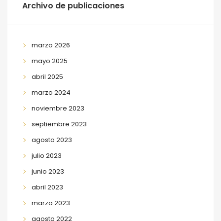
Archivo de publicaciones
marzo 2026
mayo 2025
abril 2025
marzo 2024
noviembre 2023
septiembre 2023
agosto 2023
julio 2023
junio 2023
abril 2023
marzo 2023
agosto 2022