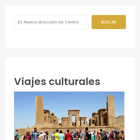
Viajes culturales