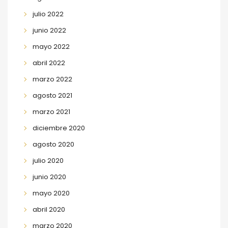
julio 2022
junio 2022
mayo 2022
abril 2022
marzo 2022
agosto 2021
marzo 2021
diciembre 2020
agosto 2020
julio 2020
junio 2020
mayo 2020
abril 2020
marzo 2020