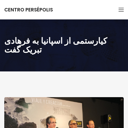
CENTRO PERSÉPOLIS
کیارستمی از اسپانیا به فرهادی
تبریک گفت