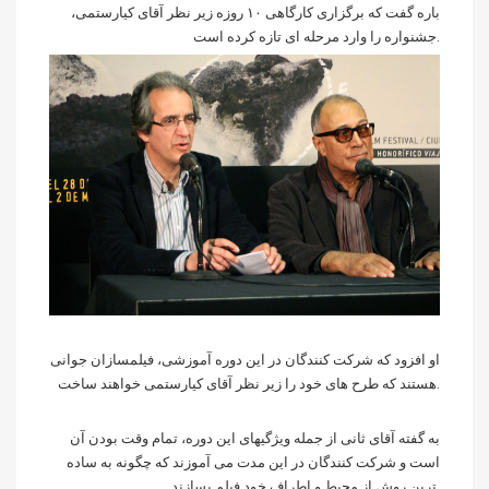
باره گفت که برگزاری کارگاهی ۱۰ روزه زیر نظر آقای کیارستمی،
ای تازه کرده است.
جشنواره را وارد مرحله
او افزود که شرکت کنندگان در این دوره آموزشی، فیلمسازان جوانی
هستند که طرح های خود را زیر نظر آقای کیارستمی خواهند ساخت.
به گفته آقای ثانی از جمله ویژگیهای این دوره، تمام وقت بودن آن
است و شرکت کنندگان در این مدت می آموزند که چگونه به ساده
ترین روش از محیط و اطراف خود فیلم بسازند.