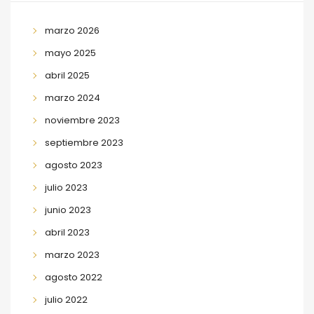
marzo 2026
mayo 2025
abril 2025
marzo 2024
noviembre 2023
septiembre 2023
agosto 2023
julio 2023
junio 2023
abril 2023
marzo 2023
agosto 2022
julio 2022