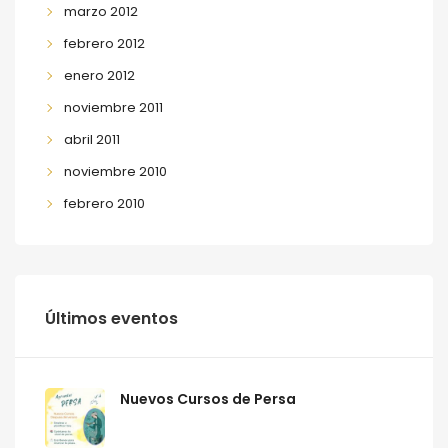
marzo 2012
febrero 2012
enero 2012
noviembre 2011
abril 2011
noviembre 2010
febrero 2010
Últimos eventos
Nuevos Cursos de Persa