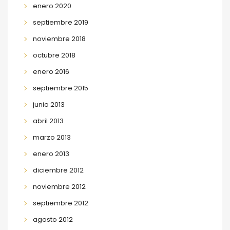
enero 2020
septiembre 2019
noviembre 2018
octubre 2018
enero 2016
septiembre 2015
junio 2013
abril 2013
marzo 2013
enero 2013
diciembre 2012
noviembre 2012
septiembre 2012
agosto 2012