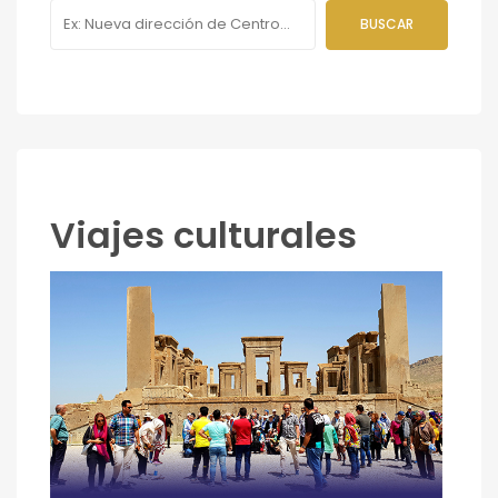
Viajes culturales