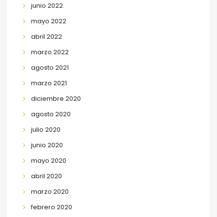
junio 2022
mayo 2022
abril 2022
marzo 2022
agosto 2021
marzo 2021
diciembre 2020
agosto 2020
julio 2020
junio 2020
mayo 2020
abril 2020
marzo 2020
febrero 2020