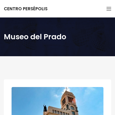
CENTRO PERSÉPOLIS
Museo del Prado