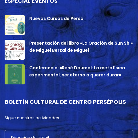
ESPECIAL EVENTOS
Nuevos Cursos de Persa
Presentación del libro «La Oración de Sun Shi»
de Miguel Berzal de Miguel
Conferencia: «René Daumal: La metafísica
experimental, ser eterno a querer durar»
BOLETÍN CULTURAL DE CENTRO PERSÉPOLIS
Sigue nuestras actividades.