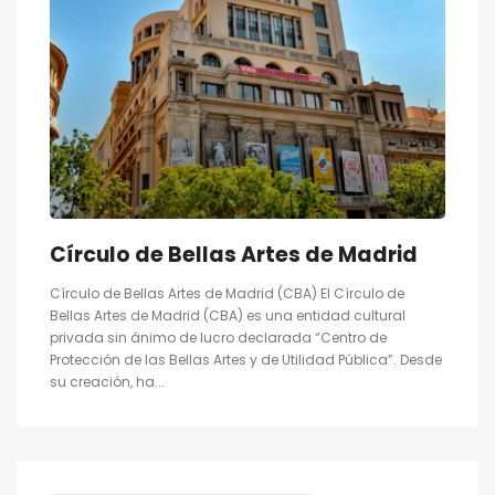
Círculo de Bellas Artes de Madrid
Círculo de Bellas Artes de Madrid (CBA) El Círculo de
Bellas Artes de Madrid (CBA) es una entidad cultural
privada sin ánimo de lucro declarada “Centro de
Protección de las Bellas Artes y de Utilidad Pública”. Desde
su creación, ha...