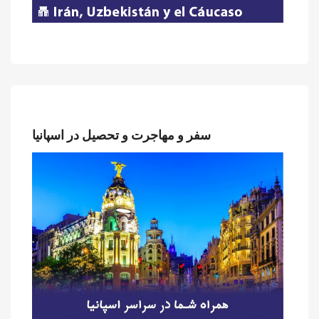
سفر و مهاجرت و تحصیل در اسپانیا