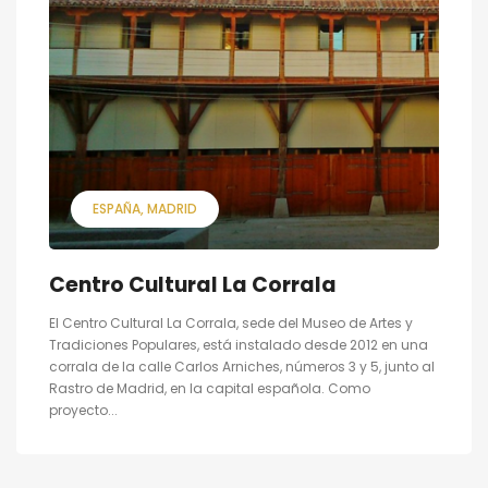
ESPAÑA
MADRID
Centro Cultural La Corrala
El Centro Cultural La Corrala, sede del Museo de Artes y
Tradiciones Populares, está instalado desde 2012 en una
corrala de la calle Carlos Arniches, números 3 y 5, junto al
Rastro de Madrid, en la capital española. Como
proyecto...