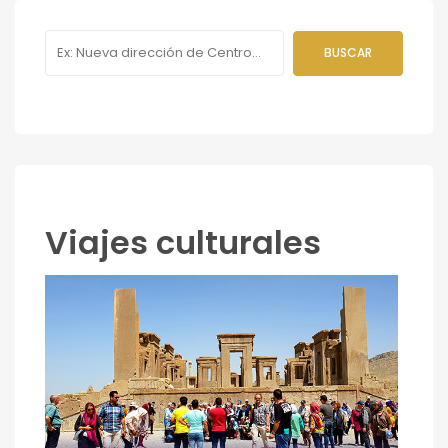
Viajes culturales