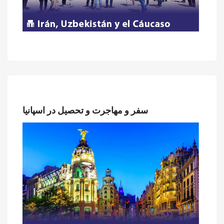
سفر و مهاجرت و تحصیل در اسپانیا