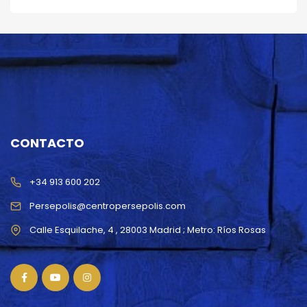
CONTACTO
+34 913 600 202
Persepolis@centropersepolis.com