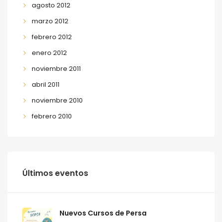
agosto 2012
marzo 2012
febrero 2012
enero 2012
noviembre 2011
abril 2011
noviembre 2010
febrero 2010
Últimos eventos
Nuevos Cursos de Persa