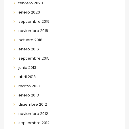
febrero 2020
enero 2020
septiembre 2019
noviembre 2018
octubre 2018
enero 2016
septiembre 2015
junio 2013
abril 2013
marzo 2013
enero 2013
diciembre 2012
noviembre 2012
septiembre 2012