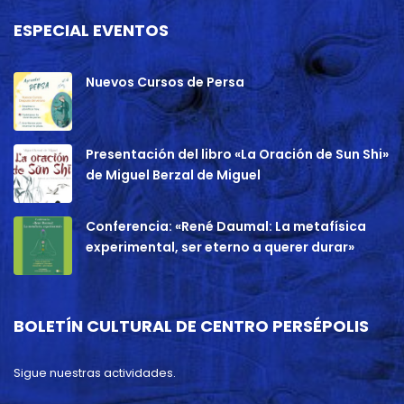
ESPECIAL EVENTOS
Nuevos Cursos de Persa
Presentación del libro «La Oración de Sun Shi»
de Miguel Berzal de Miguel
Conferencia: «René Daumal: La metafísica
experimental, ser eterno a querer durar»
BOLETÍN CULTURAL DE CENTRO PERSÉPOLIS
Sigue nuestras actividades.