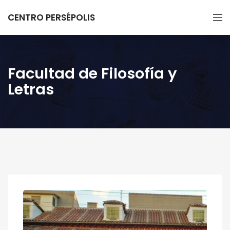
CENTRO PERSÉPOLIS
Facultad de Filosofía y
Letras