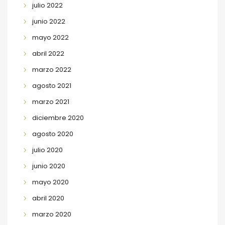
julio 2022
junio 2022
mayo 2022
abril 2022
marzo 2022
agosto 2021
marzo 2021
diciembre 2020
agosto 2020
julio 2020
junio 2020
mayo 2020
abril 2020
marzo 2020