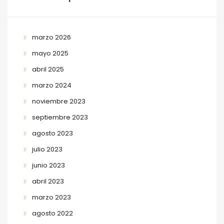
marzo 2026
mayo 2025
abril 2025
marzo 2024
noviembre 2023
septiembre 2023
agosto 2023
julio 2023
junio 2023
abril 2023
marzo 2023
agosto 2022