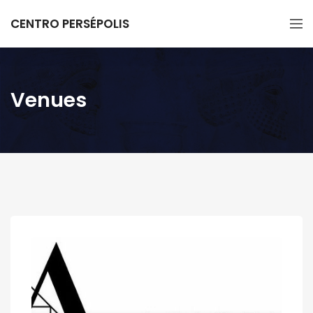
CENTRO PERSÉPOLIS
Venues