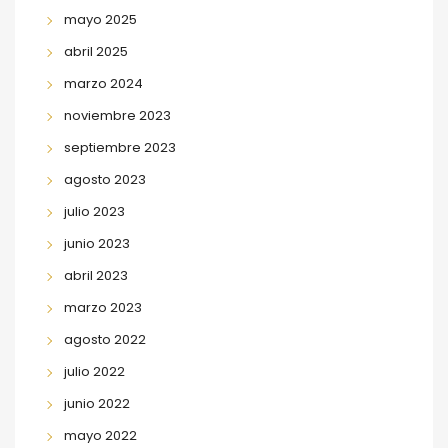
mayo 2025
abril 2025
marzo 2024
noviembre 2023
septiembre 2023
agosto 2023
julio 2023
junio 2023
abril 2023
marzo 2023
agosto 2022
julio 2022
junio 2022
mayo 2022