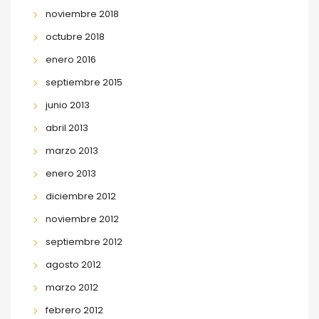
noviembre 2018
octubre 2018
enero 2016
septiembre 2015
junio 2013
abril 2013
marzo 2013
enero 2013
diciembre 2012
noviembre 2012
septiembre 2012
agosto 2012
marzo 2012
febrero 2012