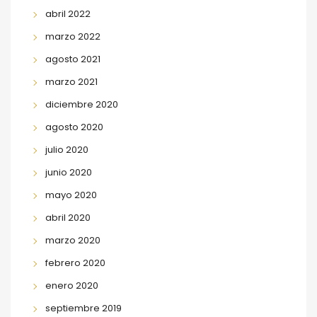
abril 2022
marzo 2022
agosto 2021
marzo 2021
diciembre 2020
agosto 2020
julio 2020
junio 2020
mayo 2020
abril 2020
marzo 2020
febrero 2020
enero 2020
septiembre 2019