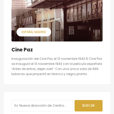
ESPAÑA
MADRID
Cine Paz
Inauguración del Cine Paz, el 13 noviembre 1943 El Cine Paz
se inauguró el 13 noviembre 1943 con la película española
‘Antes de entrar, dejen salir’. Con una única sala de 999
butacas que proyectó en blanco y negro, pronto...