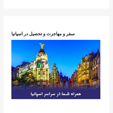
سفر و مهاجرت و تحصیل در اسپانیا