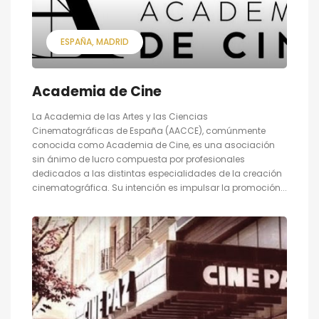
ESPAÑA
MADRID
Academia de Cine
La Academia de las Artes y las Ciencias
Cinematográficas de España (AACCE), comúnmente
conocida como Academia de Cine, es una asociación
sin ánimo de lucro compuesta por profesionales
dedicados a las distintas especialidades de la creación
cinematográfica. Su intención es impulsar la promoción...