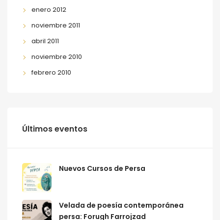
enero 2012
noviembre 2011
abril 2011
noviembre 2010
febrero 2010
Últimos eventos
Nuevos Cursos de Persa
Velada de poesía contemporánea
persa: Forugh Farrojzad