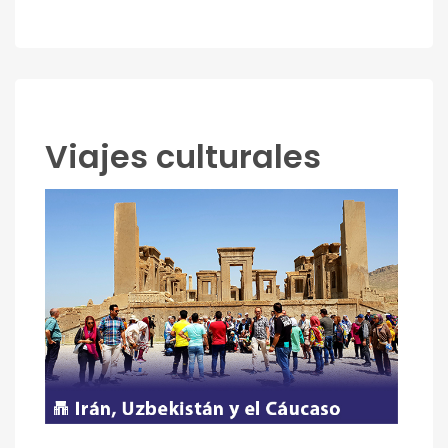
Viajes culturales