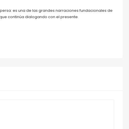
ersa: es una de las grandes narraciones fundacionales de
 que continúa dialogando con el presente.