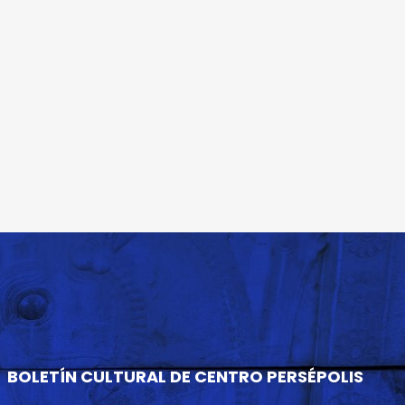
BOLETÍN CULTURAL DE CENTRO PERSÉPOLIS