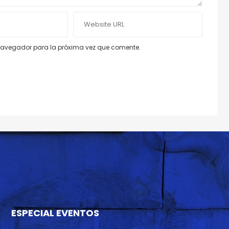
e navegador para la próxima vez que comente.
ESPECIAL EVENTOS