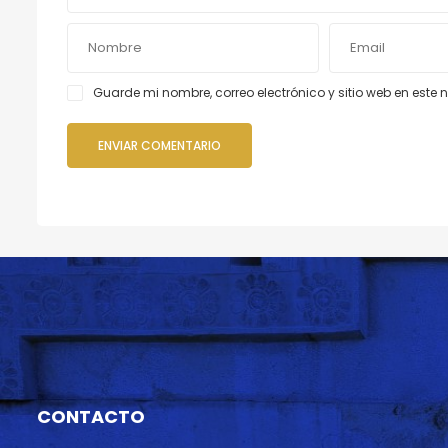
Guarde mi nombre, correo electrónico y sitio web en est
CONTACTO