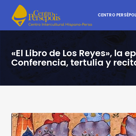
CENTRO PERSÉPOL
«El Libro de Los Reyes», la
Conferencia, tertulia y recit