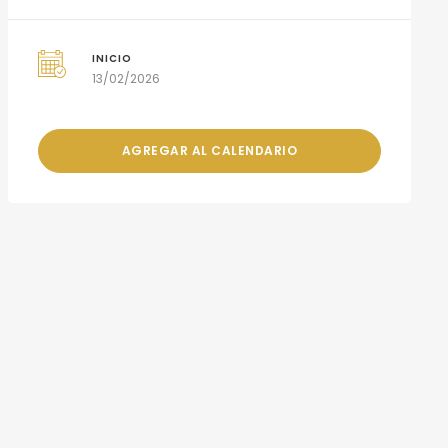
INICIO
13/02/2026
AGREGAR AL CALENDARIO