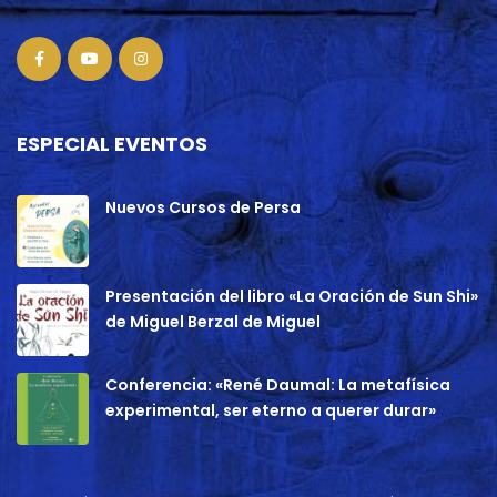
ESPECIAL EVENTOS
Nuevos Cursos de Persa
Presentación del libro «La Oración de Sun Shi»
de Miguel Berzal de Miguel
Conferencia: «René Daumal: La metafísica
experimental, ser eterno a querer durar»