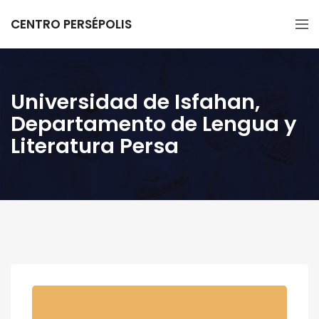
CENTRO PERSÉPOLIS
Universidad de Isfahan,
Departamento de Lengua y
Literatura Persa