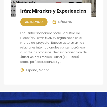
Irán: Miradas y Experiencias
ACADÉMICO
13/05/2021
Encuentro financiado por la Facultad de
Filosofía y Letras (UAM) y organizado en el
marco del proyecto “Nuevos actores en las
relaciones internacionales contemporáneas
durante los procesos de descolonización de
África, Asia y América Latina (1810-1990).
Redes políticas, alianzas y...
España
Madrid