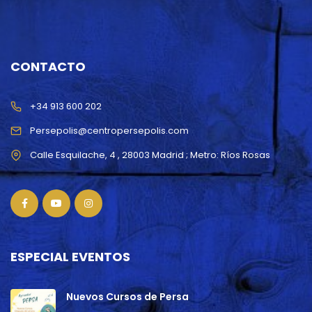
CONTACTO
+34 913 600 202
Persepolis@centropersepolis.com
ESPECIAL EVENTOS
Nuevos Cursos de Persa