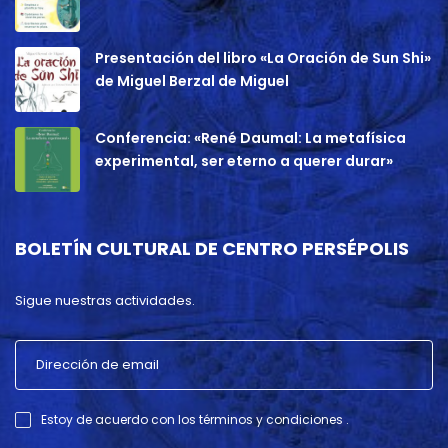
Presentación del libro «La Oración de Sun Shi»
de Miguel Berzal de Miguel
Conferencia: «René Daumal: La metafísica
experimental, ser eterno a querer durar»
BOLETÍN CULTURAL DE CENTRO PERSÉPOLIS
Sigue nuestras actividades.
Estoy de acuerdo con los términos y condiciones .