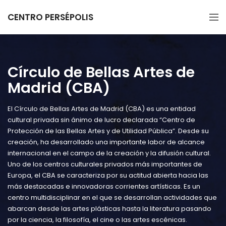
CENTRO PERSÉPOLIS
Círculo de Bellas Artes de
Madrid (CBA)
El Círculo de Bellas Artes de Madrid (CBA) es una entidad
cultural privada sin ánimo de lucro declarada “Centro de
Protección de las Bellas Artes y de Utilidad Pública”. Desde su
creación, ha desarrollado una importante labor de alcance
internacional en el campo de la creación y la difusión cultural.
Uno de los centros culturales privados más importantes de
Europa, el CBA se caracteriza por su actitud abierta hacia las
más destacadas e innovadoras corrientes artísticas. Es un
centro multidisciplinar en el que se desarrollan actividades que
abarcan desde las artes plásticas hasta la literatura pasando
por la ciencia, la filosofía, el cine o las artes escénicas.