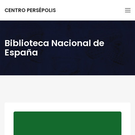
CENTRO PERSÉPOLIS
Biblioteca Nacional de
España