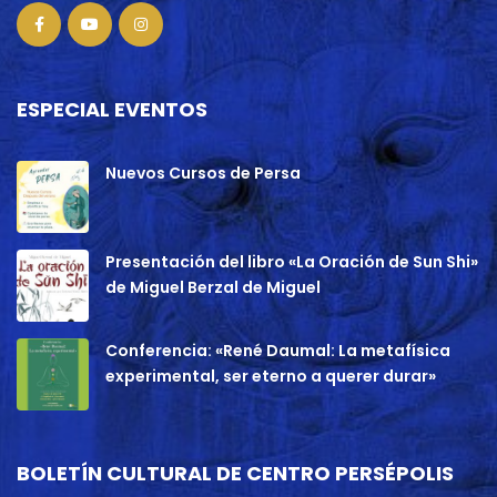
ESPECIAL EVENTOS
Nuevos Cursos de Persa
Presentación del libro «La Oración de Sun Shi»
de Miguel Berzal de Miguel
Conferencia: «René Daumal: La metafísica
experimental, ser eterno a querer durar»
BOLETÍN CULTURAL DE CENTRO PERSÉPOLIS