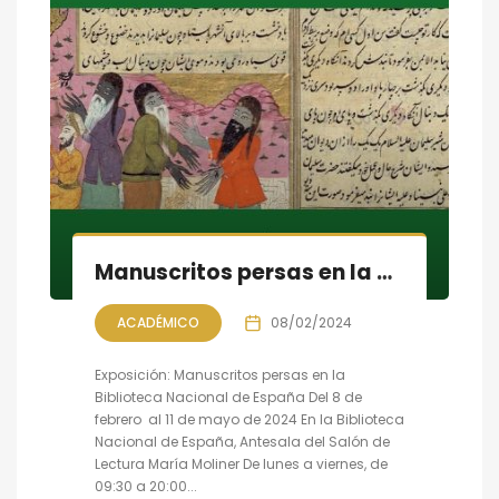
Manuscritos persas en la Biblioteca Nacional de España
ACADÉMICO
08/02/2024
Exposición: Manuscritos persas en la
Biblioteca Nacional de España Del 8 de
febrero al 11 de mayo de 2024 En la Biblioteca
Nacional de España, Antesala del Salón de
Lectura María Moliner De lunes a viernes, de
09:30 a 20:00...