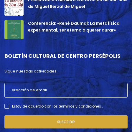
de Miguel Berzal de Miguel
Conferencia: «René Daumal: La metafísica
experimental, ser eterno a querer durar»
BOLETÍN CULTURAL DE CENTRO PERSÉPOLIS
Sigue nuestras actividades.
Estoy de acuerdo con los términos y condiciones .
SUSCRIBIR