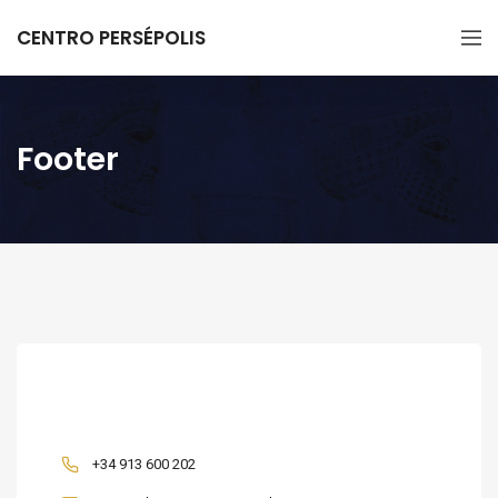
CENTRO PERSÉPOLIS
Footer
CONTACTO
+34 913 600 202