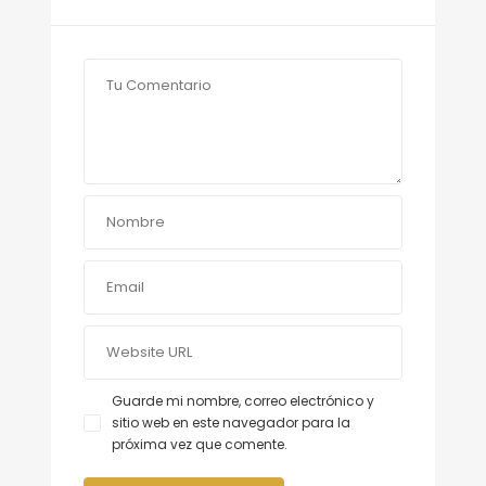
Guarde mi nombre, correo electrónico y
sitio web en este navegador para la
próxima vez que comente.