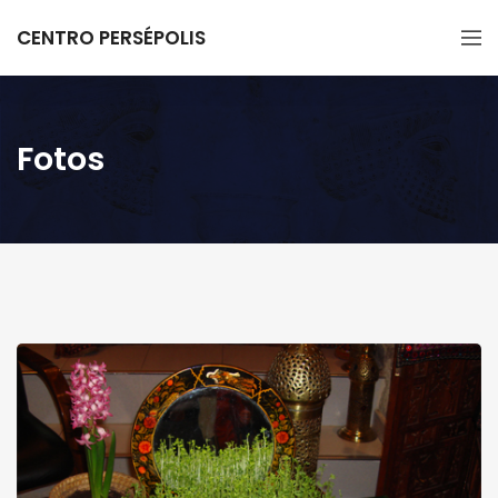
CENTRO PERSÉPOLIS
Fotos