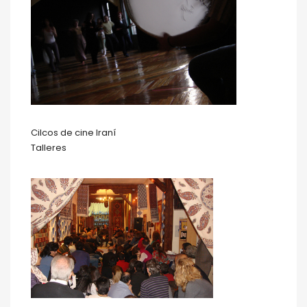
Cilcos de cine Iraní
Talleres