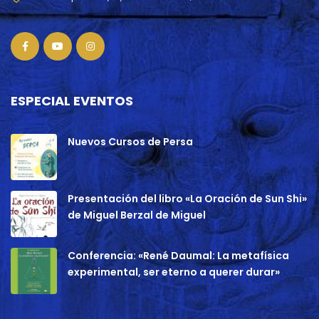
ESPECIAL EVENTOS
Nuevos Cursos de Persa
Presentación del libro «La Oración de Sun Shi»
de Miguel Berzal de Miguel
Conferencia: «René Daumal: La metafísica
experimental, ser eterno a querer durar»