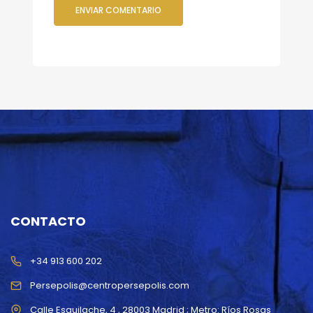
CONTACTO
+34 913 600 202
Persepolis@centropersepolis.com