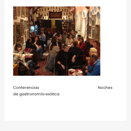
Conferencias
Noches
de gastronomía exótica