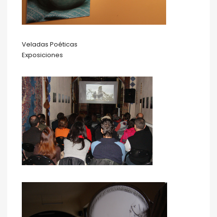
Veladas Poéticas
Exposiciones