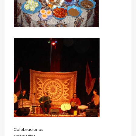
Celebraciones