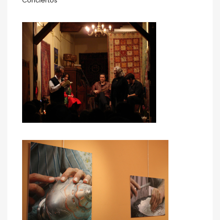
Conciertos