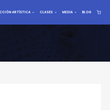
CCIÓN ARTÍSTICA
CLASES
MEDIA
BLOG