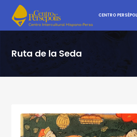
CENTRO PERSÉPOL
Ruta de la Seda