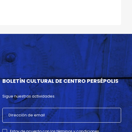
BOLETÍN CULTURAL DE CENTRO PERSÉPOLIS
Sigue nuestras actividades.
Estoy de acuerdo con los términos y condiciones .