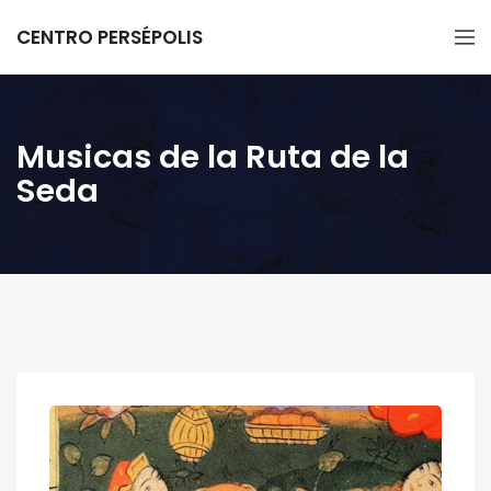
CENTRO PERSÉPOLIS
Musicas de la Ruta de la
Seda