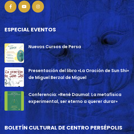
ESPECIAL EVENTOS
Nuevos Cursos de Persa
Presentación del libro «La Oración de Sun Shi»
de Miguel Berzal de Miguel
Conferencia: «René Daumal: La metafísica
experimental, ser eterno a querer durar»
BOLETÍN CULTURAL DE CENTRO PERSÉPOLIS