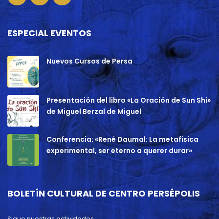
ESPECIAL EVENTOS
Nuevos Cursos de Persa
Presentación del libro «La Oración de Sun Shi»
de Miguel Berzal de Miguel
Conferencia: «René Daumal: La metafísica
experimental, ser eterno a querer durar»
BOLETÍN CULTURAL DE CENTRO PERSÉPOLIS
Sigue nuestras actividades.