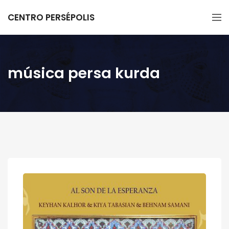
CENTRO PERSÉPOLIS
música persa kurda