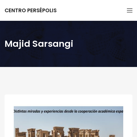
CENTRO PERSÉPOLIS
Majid Sarsangi