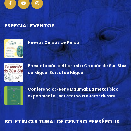
ESPECIAL EVENTOS
Nuevos Cursos de Persa
Presentación del libro «La Oración de Sun Shi»
de Miguel Berzal de Miguel
Conferencia: «René Daumal: La metafísica
experimental, ser eterno a querer durar»
BOLETÍN CULTURAL DE CENTRO PERSÉPOLIS