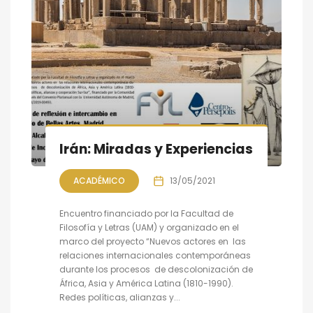
Irán: Miradas y Experiencias
ACADÉMICO
13/05/2021
Encuentro financiado por la Facultad de
Filosofía y Letras (UAM) y organizado en el
marco del proyecto “Nuevos actores en las
relaciones internacionales contemporáneas
durante los procesos de descolonización de
África, Asia y América Latina (1810-1990).
Redes políticas, alianzas y...