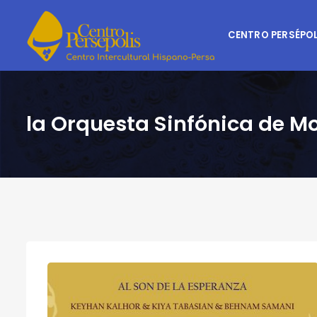
CENTRO PERSÉPOL
la Orquesta Sinfónica de M