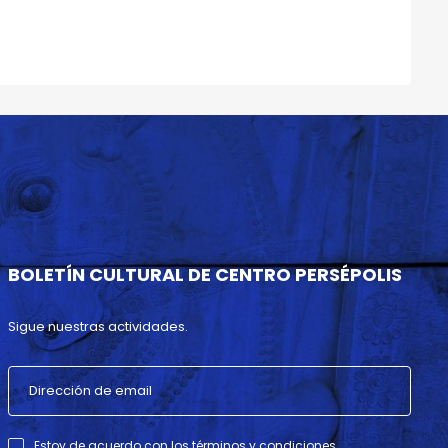
BOLETÍN CULTURAL DE CENTRO PERSÉPOLIS
Sigue nuestras actividades.
Estoy de acuerdo con los términos y condiciones .