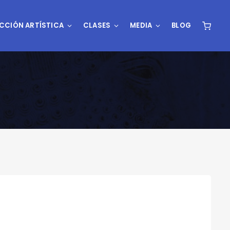
CCIÓN ARTÍSTICA
CLASES
MEDIA
BLOG