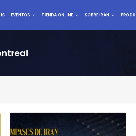
IS
EVENTOS
TIENDA ONLINE
SOBRE IRÁN
PRODU
ontreal