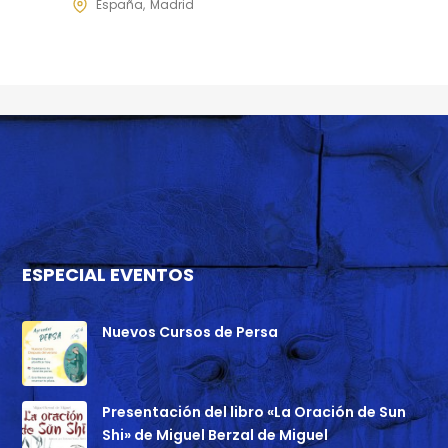
España
Madrid
ESPECIAL EVENTOS
Nuevos Cursos de Persa
Presentación del libro «La Oración de Sun
Shi» de Miguel Berzal de Miguel