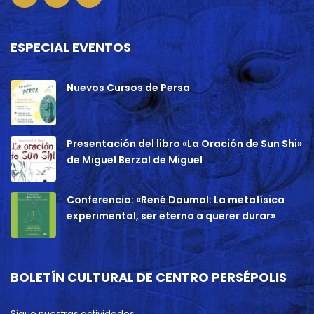
ESPECIAL EVENTOS
Nuevos Cursos de Persa
Presentación del libro «La Oración de Sun Shi»
de Miguel Berzal de Miguel
Conferencia: «René Daumal: La metafísica
experimental, ser eterno a querer durar»
BOLETÍN CULTURAL DE CENTRO PERSÉPOLIS
Sigue nuestras actividades.