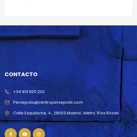
CONTACTO
+34 913 600 202
Persepolis@centropersepolis.com