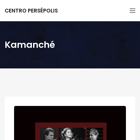
CENTRO PERSÉPOLIS
Kamanché