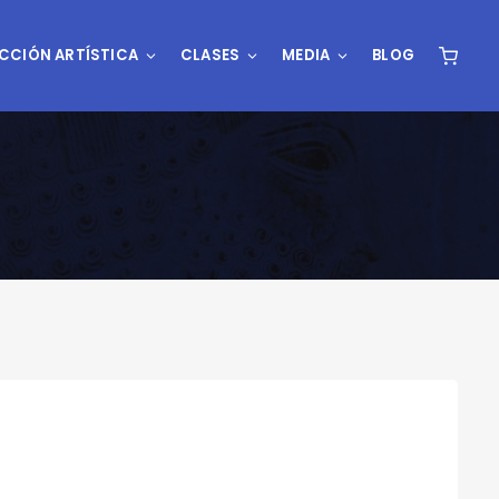
CCIÓN ARTÍSTICA
CLASES
MEDIA
BLOG