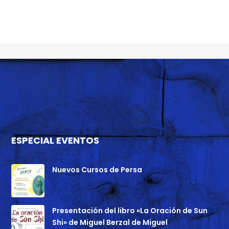
ESPECIAL EVENTOS
Nuevos Cursos de Persa
Presentación del libro «La Oración de Sun
Shi» de Miguel Berzal de Miguel