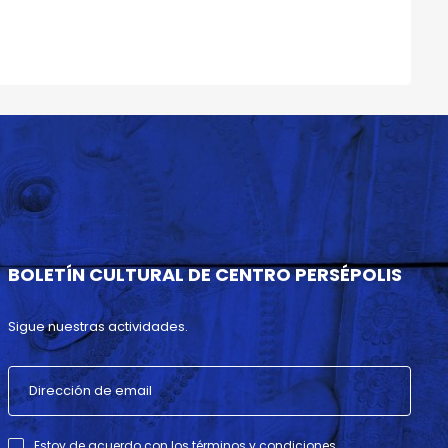
BOLETÍN CULTURAL DE CENTRO PERSÉPOLIS
Sigue nuestras actividades.
Estoy de acuerdo con los términos y condiciones .