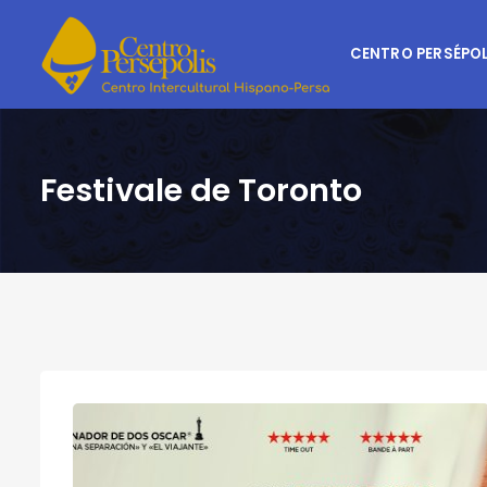
CENTRO PERSÉPOL
Festivale de Toronto