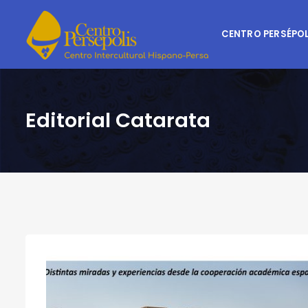
CENTRO PERSÉPOL
Editorial Catarata