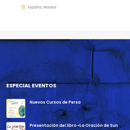
España
Madrid
ESPECIAL EVENTOS
Nuevos Cursos de Persa
Presentación del libro «La Oración de Sun