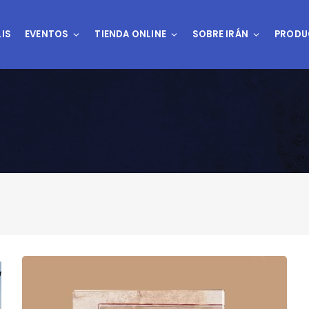
IS
EVENTOS
TIENDA ONLINE
SOBRE IRÁN
PRODU