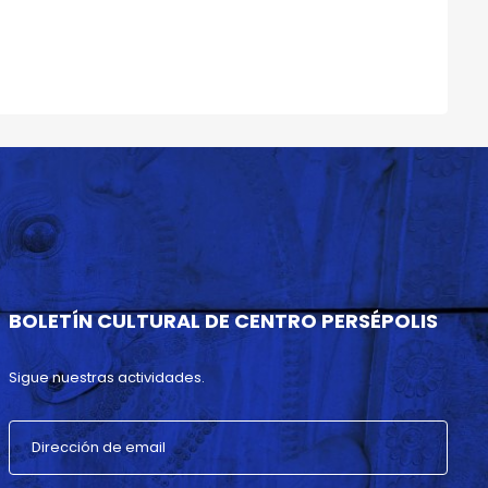
BOLETÍN CULTURAL DE CENTRO PERSÉPOLIS
Sigue nuestras actividades.