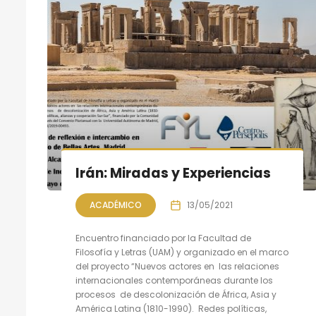
Irán: Miradas y Experiencias
ACADÉMICO
13/05/2021
Encuentro financiado por la Facultad de
Filosofía y Letras (UAM) y organizado en el marco
del proyecto “Nuevos actores en las relaciones
internacionales contemporáneas durante los
procesos de descolonización de África, Asia y
América Latina (1810-1990). Redes políticas,