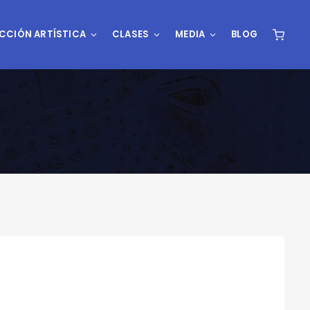
CCIÓN ARTÍSTICA
CLASES
MEDIA
BLOG