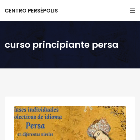
CENTRO PERSÉPOLIS
curso principiante persa