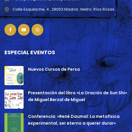
ESPECIAL EVENTOS
Nuevos Cursos de Persa
Presentación del libro «La Oración de Sun Shi»
de Miguel Berzal de Miguel
Conferencia: «René Daumal: La metafísica
experimental, ser eterno a querer durar»