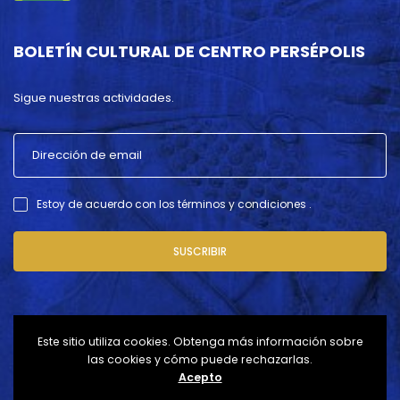
BOLETÍN CULTURAL DE CENTRO PERSÉPOLIS
Sigue nuestras actividades.
Estoy de acuerdo con los términos y condiciones .
SUSCRIBIR
Este sitio utiliza cookies. Obtenga más información sobre
las cookies y cómo puede rechazarlas.
Acepto