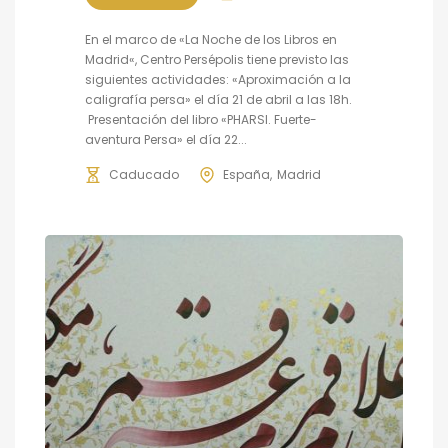
En el marco de «La Noche de los Libros en
Madrid«, Centro Persépolis tiene previsto las
siguientes actividades: «Aproximación a la
caligrafía persa» el día 21 de abril a las 18h.
Presentación del libro «PHARSI. Fuerte-
aventura Persa» el día 22...
Caducado
España
Madrid