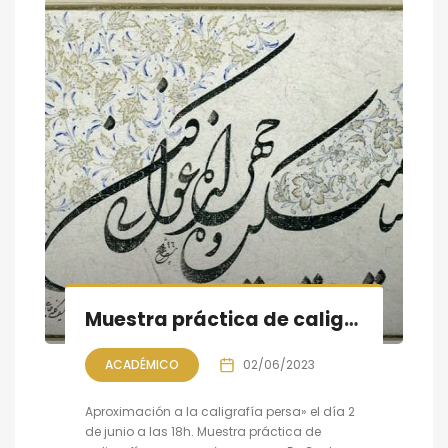
Muestra práctica de caligrafía persa, sesión VII
ACADÉMICO
02/06/2023
Aproximación a la caligrafía persa» el día 2
de junio a las 18h. Muestra práctica de