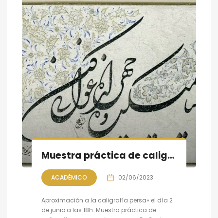
Muestra práctica de caligrafía persa, sesión VII
ACADÉMICO
02/06/2023
Aproximación a la caligrafía persa» el día 2
de junio a las 18h. Muestra práctica de