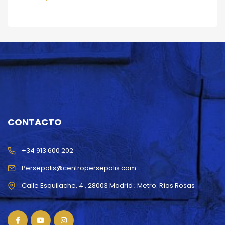
CONTACTO
+34 913 600 202
Persepolis@centropersepolis.com