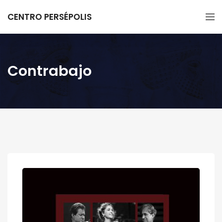
CENTRO PERSÉPOLIS
Contrabajo