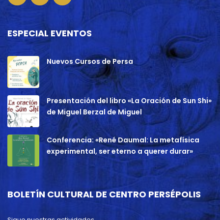
ESPECIAL EVENTOS
Nuevos Cursos de Persa
Presentación del libro «La Oración de Sun Shi»
de Miguel Berzal de Miguel
Conferencia: «René Daumal: La metafísica
experimental, ser eterno a querer durar»
BOLETÍN CULTURAL DE CENTRO PERSÉPOLIS
Sigue nuestras actividades.