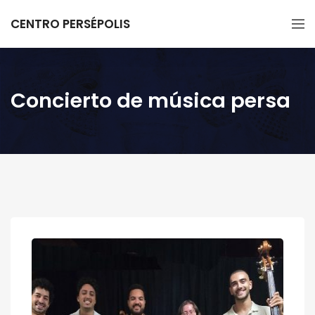
CENTRO PERSÉPOLIS
Concierto de música persa