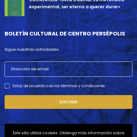
experimental, ser eterno a querer durar»
BOLETÍN CULTURAL DE CENTRO PERSÉPOLIS
Sigue nuestras actividades.
Estoy de acuerdo con los términos y condiciones .
SUSCRIBIR
Este sitio utiliza cookies. Obtenga más información sobre