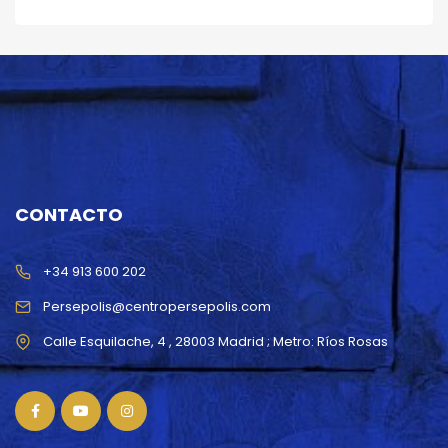
CONTACTO
+34 913 600 202
Persepolis@centropersepolis.com