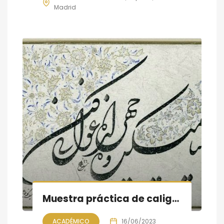
Madrid
Muestra práctica de caligrafía persa, sesión IX
ACADÉMICO
16/06/2023