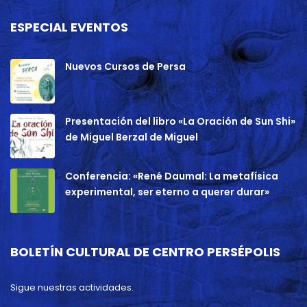
ESPECIAL EVENTOS
Nuevos Cursos de Persa
Presentación del libro «La Oración de Sun Shi»
de Miguel Berzal de Miguel
Conferencia: «René Daumal: La metafísica
experimental, ser eterno a querer durar»
BOLETÍN CULTURAL DE CENTRO PERSÉPOLIS
Sigue nuestras actividades.