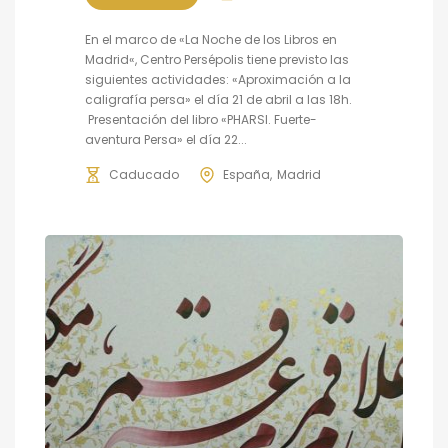
En el marco de «La Noche de los Libros en
Madrid«, Centro Persépolis tiene previsto las
siguientes actividades: «Aproximación a la
caligrafía persa» el día 21 de abril a las 18h.
Presentación del libro «PHARSI. Fuerte-
aventura Persa» el día 22...
Caducado
España
Madrid