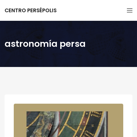
CENTRO PERSÉPOLIS
astronomía persa