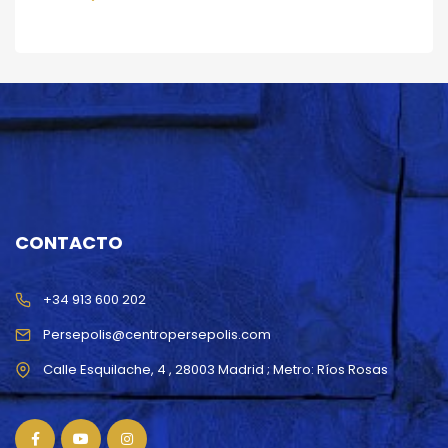
CONTACTO
+34 913 600 202
Persepolis@centropersepolis.com