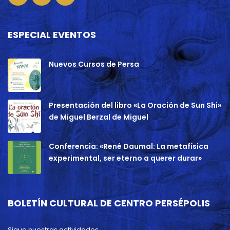
ESPECIAL EVENTOS
Nuevos Cursos de Persa
Presentación del libro «La Oración de Sun Shi»
de Miguel Berzal de Miguel
Conferencia: «René Daumal: La metafísica
experimental, ser eterno a querer durar»
BOLETÍN CULTURAL DE CENTRO PERSÉPOLIS
Sigue nuestras actividades.