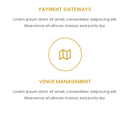
PAYMENT GATEWAYS
Lorem ipsum dolor sit amet, consectetur adipiscing elit.
Maecenas et ultrices massa, sed porta dui.
VENUE MANAGEMENT
Lorem ipsum dolor sit amet, consectetur adipiscing elit.
Maecenas et ultrices massa, sed porta dui.