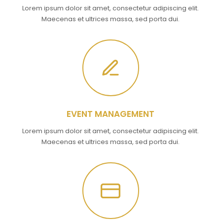
Lorem ipsum dolor sit amet, consectetur adipiscing elit.
Maecenas et ultrices massa, sed porta dui.
EVENT MANAGEMENT
Lorem ipsum dolor sit amet, consectetur adipiscing elit.
Maecenas et ultrices massa, sed porta dui.