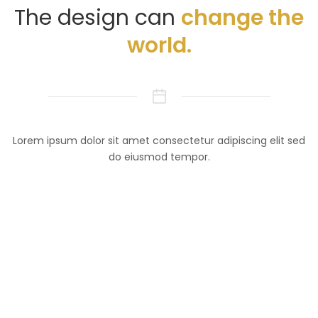
The design can
change the
world.
Lorem ipsum dolor sit amet consectetur adipiscing elit sed
do eiusmod tempor.