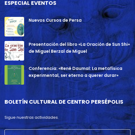
ESPECIAL EVENTOS
Nuevos Cursos de Persa
Presentación del libro «La Oración de Sun Shi»
de Miguel Berzal de Miguel
Conferencia: «René Daumal: La metafísica
experimental, ser eterno a querer durar»
BOLETÍN CULTURAL DE CENTRO PERSÉPOLIS
Sigue nuestras actividades.