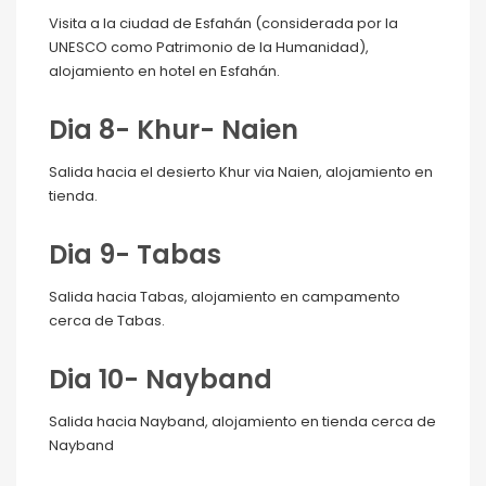
Visita a la ciudad de Esfahán (considerada por la
UNESCO como Patrimonio de la Humanidad),
alojamiento en hotel en Esfahán.
Dia 8- Khur- Naien
Salida hacia el desierto Khur via Naien, alojamiento en
tienda.
Dia 9- Tabas
Salida hacia Tabas, alojamiento en campamento
cerca de Tabas.
Dia 10- Nayband
Salida hacia Nayband, alojamiento en tienda cerca de
Nayband