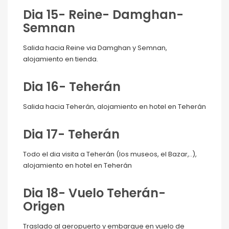
Dia 15- Reine- Damghan-
Semnan
Salida hacia Reine via Damghan y Semnan,
alojamiento en tienda.
Dia 16- Teherán
Salida hacia Teherán, alojamiento en hotel en Teherán
Dia 17- Teherán
Todo el dia visita a Teherán (los museos, el Bazar,..),
alojamiento en hotel en Teherán
Dia 18- Vuelo Teherán-
Origen
Traslado al aeropuerto y embarque en vuelo de