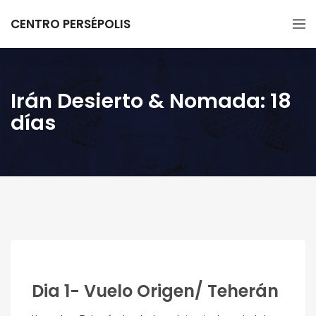
CENTRO PERSÉPOLIS
Irán Desierto & Nomada: 18
días
Dia 1- Vuelo Origen/ Teherán