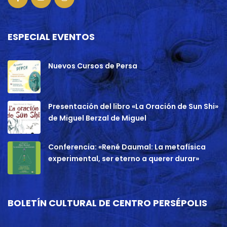
ESPECIAL EVENTOS
Nuevos Cursos de Persa
Presentación del libro «La Oración de Sun Shi»
de Miguel Berzal de Miguel
Conferencia: «René Daumal: La metafísica
experimental, ser eterno a querer durar»
BOLETÍN CULTURAL DE CENTRO PERSÉPOLIS