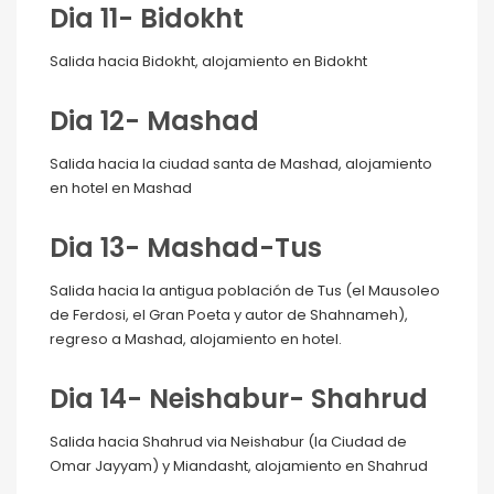
Dia 11- Bidokht
Salida hacia Bidokht, alojamiento en Bidokht
Dia 12- Mashad
Salida hacia la ciudad santa de Mashad, alojamiento
en hotel en Mashad
Dia 13- Mashad-Tus
Salida hacia la antigua población de Tus (el Mausoleo
de Ferdosi, el Gran Poeta y autor de Shahnameh),
regreso a Mashad, alojamiento en hotel.
Dia 14- Neishabur- Shahrud
Salida hacia Shahrud via Neishabur (la Ciudad de
Omar Jayyam) y Miandasht, alojamiento en Shahrud