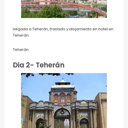
Llegada a Teherán, traslado y alojamiento en hotel en
Teherán.
Teherán
Dia 2- Teherán