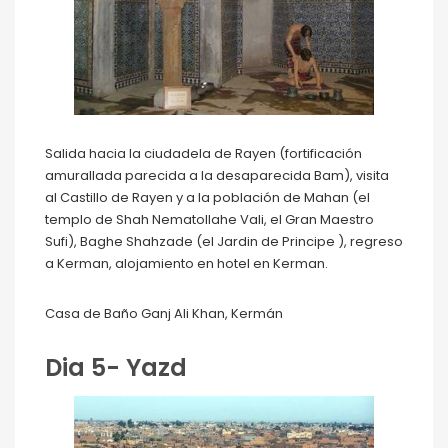
Salida hacia la ciudadela de Rayen (fortificación
amurallada parecida a la desaparecida Bam), visita
al Castillo de Rayen y a la población de Mahan (el
templo de Shah Nematollahe Vali, el Gran Maestro
Sufi), Baghe Shahzade (el Jardin de Principe ), regreso
a Kerman, alojamiento en hotel en Kerman.
Casa de Baño Ganj Ali Khan, Kermán
Dia 5- Yazd