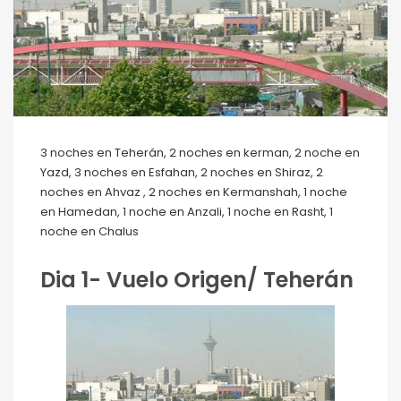
3 noches en Teherán, 2 noches en kerman, 2 noche en
Yazd, 3 noches en Esfahan, 2 noches en Shiraz, 2
noches en Ahvaz , 2 noches en Kermanshah, 1 noche
en Hamedan, 1 noche en Anzali, 1 noche en Rasht, 1
noche en Chalus
Dia 1- Vuelo Origen/ Teherán