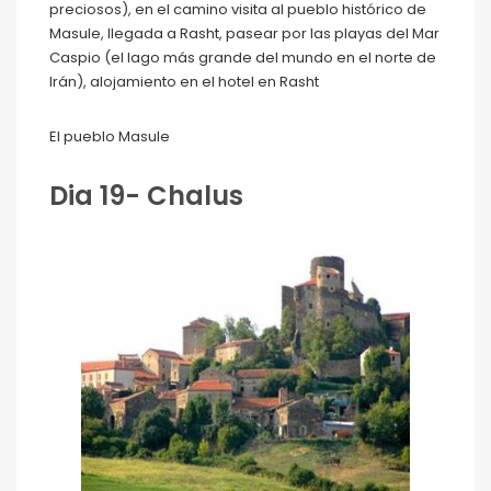
preciosos), en el camino visita al pueblo histórico de
Masule, llegada a Rasht, pasear por las playas del Mar
Caspio (el lago más grande del mundo en el norte de
Irán), alojamiento en el hotel en Rasht
El pueblo Masule
Dia 19- Chalus