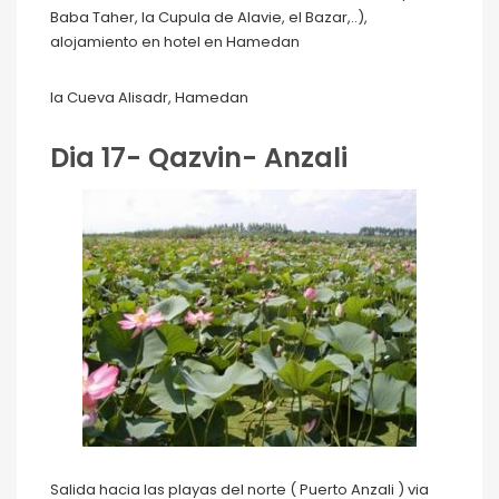
Baba Taher, la Cupula de Alavie, el Bazar,..),
alojamiento en hotel en Hamedan
la Cueva Alisadr, Hamedan
Dia 17- Qazvin- Anzali
Salida hacia las playas del norte ( Puerto Anzali ) via