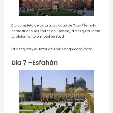
Dia completo de visita a la ciudad de Yazd (Templo
Zoroastriano, las Torres de Silencio, la Mezquita Jame
..), alojamiento en hotel en Yazd
La Mesquita y el Bazar de Amir Chaghmagh, Yazd
Dia 7 –Esfahán