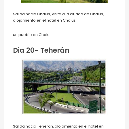
Salida hacia Chalus, visita a la ciudad de Chalus,
alojamiento en el hotel en Chalus
un pueblo en Chalus
Dia 20- Teherán
Salida hacia Teherán, alojamiento en el hotel en