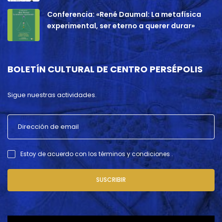
Conferencia: «René Daumal: La metafísica
experimental, ser eterno a querer durar»
BOLETÍN CULTURAL DE CENTRO PERSÉPOLIS
Sigue nuestras actividades.
Estoy de acuerdo con los términos y condiciones .
SUSCRIBIR