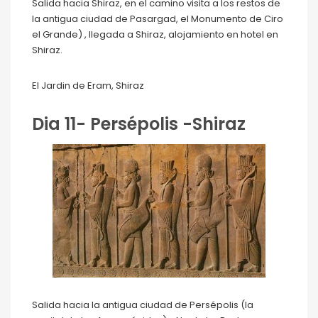
Salida hacia Shiraz, en el camino visita a los restos de
la antigua ciudad de Pasargad, el Monumento de Ciro
el Grande) , llegada a Shiraz, alojamiento en hotel en
Shiraz.
El Jardin de Eram, Shiraz
Dia 11- Persépolis -Shiraz
Salida hacia la antigua ciudad de Persépolis (la