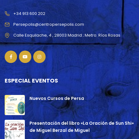
+34 913 600 202
Persepolis@centropersepolis.com
ESPECIAL EVENTOS
Nuevos Cursos de Persa
Presentación del libro «La Oración de Sun Shi»
de Miguel Berzal de Miguel