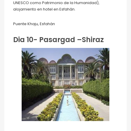
UNESCO como Patrimonio de la Humanidad),
alojamiento en hotel en Esfahán.
Puente Khaju, Esfahán
Dia 10- Pasargad –Shiraz