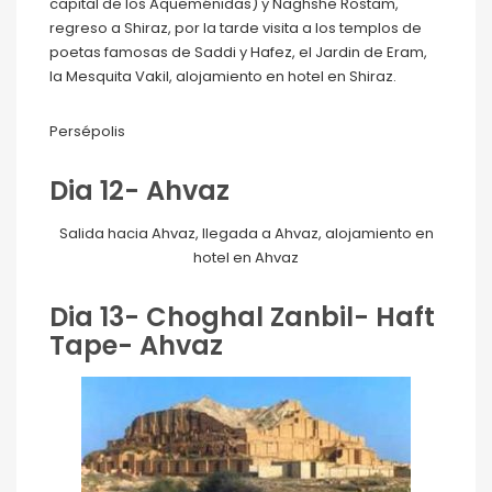
capital de los Aqueménidas) y Naghshe Rostam,
regreso a Shiraz, por la tarde visita a los templos de
poetas famosas de Saddi y Hafez, el Jardin de Eram,
la Mesquita Vakil, alojamiento en hotel en Shiraz.
Persépolis
Dia 12- Ahvaz
Salida hacia Ahvaz, llegada a Ahvaz, alojamiento en
hotel en Ahvaz
Dia 13- Choghal Zanbil- Haft
Tape- Ahvaz