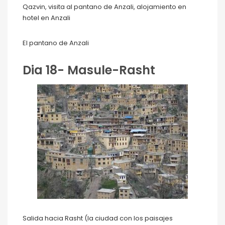
Qazvin, visita al pantano de Anzali, alojamiento en
hotel en Anzali
El pantano de Anzali
Dia 18- Masule-Rasht
Salida hacia Rasht (la ciudad con los paisajes