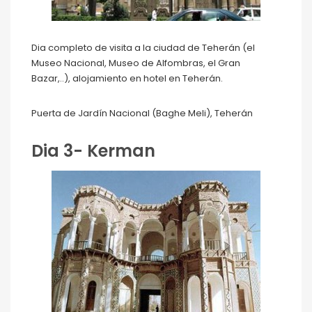
Dia completo de visita a la ciudad de Teherán (el
Museo Nacional, Museo de Alfombras, el Gran
Bazar,..), alojamiento en hotel en Teherán.
Puerta de Jardín Nacional (Baghe Meli), Teherán
Dia 3- Kerman