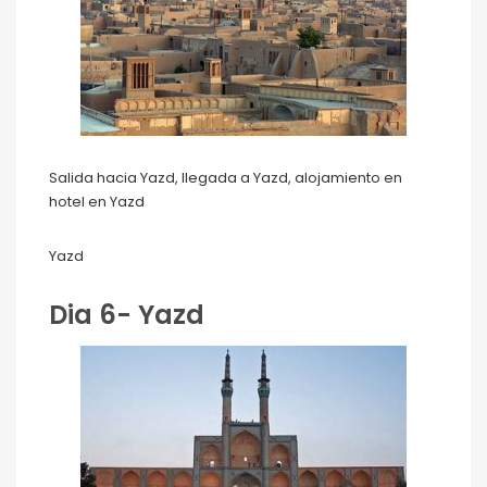
Salida hacia Yazd, llegada a Yazd, alojamiento en
hotel en Yazd
Yazd
Dia 6- Yazd