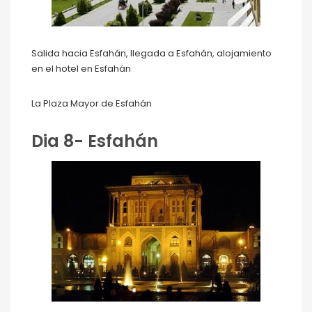
Salida hacia Esfahán, llegada a Esfahán, alojamiento
en el hotel en Esfahán
La Plaza Mayor de Esfahán
Dia 8- Esfahán