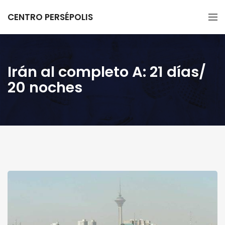
CENTRO PERSÉPOLIS
Irán al completo A: 21 días/
20 noches