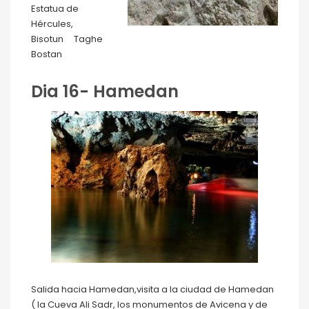
Estatua de
Hércules,
Bisotun Taghe
Bostan
Dia 16- Hamedan
Salida hacia Hamedan,visita a la ciudad de Hamedan
( la Cueva Ali Sadr, los monumentos de Avicena y de