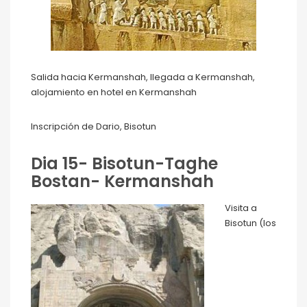
Salida hacia Kermanshah, llegada a Kermanshah,
alojamiento en hotel en Kermanshah
Inscripción de Dario, Bisotun
Dia 15- Bisotun-Taghe
Bostan- Kermanshah
Visita a
Bisotun (los