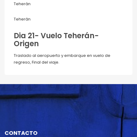
Teherán
Teherán
Dia 21- Vuelo Teherán-
Origen
Traslado al aeropuerto y embarque en vuelo de
regreso, Final del viaje.
CONTACTO