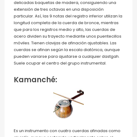
delicadas baquetas de madera, consiguiendo una
extensión de tres octavas en una disposición
particular. Así, las 9 notas del registro inferior utilizan la
longitud completa de la cuerda de bronce, mientras
que para los registros medio y alto, las cuerdas de
acero dividen su trayecto mediante unos puentecillos
móviles. Tienen clavijas de afinación ajustables. Las
cuerdas se afinan según la escala diatónica, aunque
pueden variarse para ajustarse a cualquier dastgah.
Suele ocupar el centro del grupo instrumental.
Kamanché:
Es un instrumento con cuatro cuerdas afinadas como