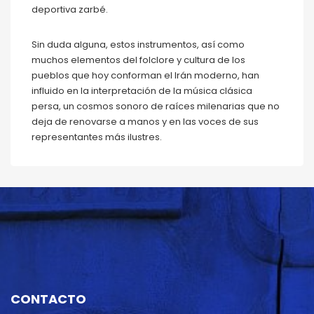
deportiva zarbé.
Sin duda alguna, estos instrumentos, así como
muchos elementos del folclore y cultura de los
pueblos que hoy conforman el Irán moderno, han
influido en la interpretación de la música clásica
persa, un cosmos sonoro de raíces milenarias que no
deja de renovarse a manos y en las voces de sus
representantes más ilustres.
CONTACTO