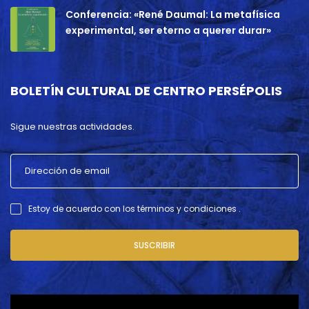
Conferencia: «René Daumal: La metafísica
experimental, ser eterno a querer durar»
BOLETÍN CULTURAL DE CENTRO PERSÉPOLIS
Sigue nuestras actividades.
Estoy de acuerdo con los términos y condiciones .
SUSCRIBIR