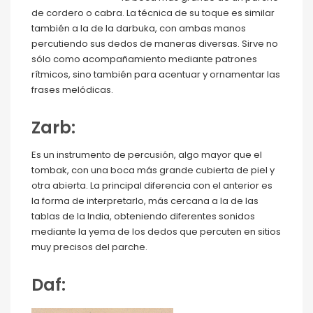
de cordero o cabra. La técnica de su toque es similar
también a la de la darbuka, con ambas manos
percutiendo sus dedos de maneras diversas. Sirve no
sólo como acompañamiento mediante patrones
rítmicos, sino también para acentuar y ornamentar las
frases melódicas.
Zarb:
Es un instrumento de percusión, algo mayor que el
tombak, con una boca más grande cubierta de piel y
otra abierta. La principal diferencia con el anterior es
la forma de interpretarlo, más cercana a la de las
tablas de la India, obteniendo diferentes sonidos
mediante la yema de los dedos que percuten en sitios
muy precisos del parche.
Daf: