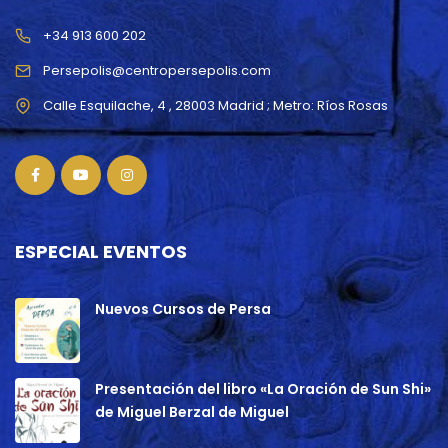
+34 913 600 202
Persepolis@centropersepolis.com
ESPECIAL EVENTOS
Nuevos Cursos de Persa
Presentación del libro «La Oración de Sun Shi»
de Miguel Berzal de Miguel