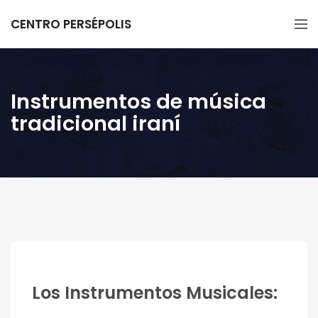
CENTRO PERSÉPOLIS
Instrumentos de música
tradicional iraní
Los Instrumentos Musicales: