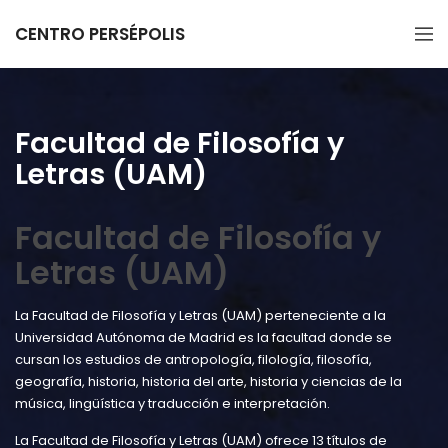
CENTRO PERSÉPOLIS
Facultad de Filosofía y
Letras (UAM)
Facultad de Filosofía y
Letras (UAM)
La Facultad de Filosofía y Letras (UAM) perteneciente a la
Universidad Autónoma de Madrid es la facultad donde se
cursan los estudios de antropología, filología, filosofía,
geografía, historia, historia del arte, historia y ciencias de la
música, lingüística y traducción e interpretación.
La Facultad de Filosofía y Letras (UAM) ofrece 13 títulos de