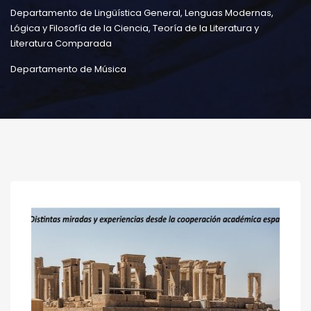
Departamento de Lingüística General, Lenguas Modernas,
Lógica y Filosofía de la Ciencia, Teoría de la Literatura y
Literatura Comparada
Departamento de Música