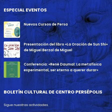
ESPECIAL EVENTOS
Nuevos Cursos de Persa
Presentación del libro «La Oración de Sun Shi»
de Miguel Berzal de Miguel
Conferencia: «René Daumal: La metafísica
experimental, ser eterno a querer durar»
BOLETÍN CULTURAL DE CENTRO PERSÉPOLIS
Sigue nuestras actividades.