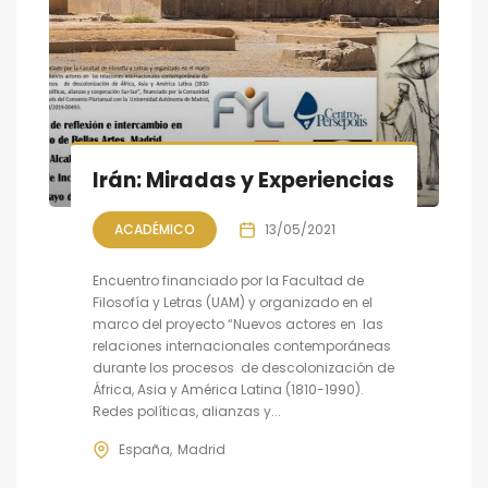
Irán: Miradas y Experiencias
ACADÉMICO
13/05/2021
Encuentro financiado por la Facultad de
Filosofía y Letras (UAM) y organizado en el
marco del proyecto “Nuevos actores en las
relaciones internacionales contemporáneas
durante los procesos de descolonización de
África, Asia y América Latina (1810-1990).
Redes políticas, alianzas y...
España
Madrid