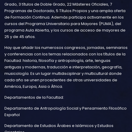
Grado, 3 títulos de Doble Grado, 22 Másteres Oficiales, 7
Programas de Doctorado, 5 Títulos Propios y una amplia oferta
de Formación Continua. Además participa activamente en los
cursos del Programa Universitario para Mayores (PUMA), del
programa Aula Abierta, y los cursos de acceso de mayores de
25 y de 45 años.
Hay que añadir los numerosos congresos, jornadas, seminarios
y conferencias con los temas relacionados con los títulos de la
Facultad: historia, filosofía y antropología, arte, lenguas
antiguas y modernas, traducción e interpretación, geografía,
musicología. Es un lugar multidisciplinar y multicultural donde
cada año se unen procedentes de otras universidades de
América, Europa, Asia o África.
Departamentos de la Facultad:
Departamento de Antropología Social y Pensamiento Filosófico
Español
Departamento de Estudios Árabes e Islámicos y Estudios