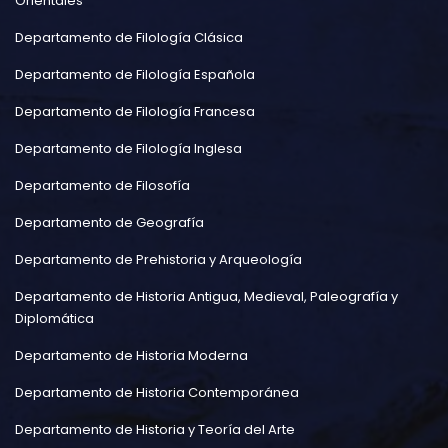
Orientales
Departamento de Filología Clásica
Departamento de Filología Española
Departamento de Filología Francesa
Departamento de Filología Inglesa
Departamento de Filosofía
Departamento de Geografía
Departamento de Prehistoria y Arqueología
Departamento de Historia Antigua, Medieval, Paleografía y
Diplomática
Departamento de Historia Moderna
Departamento de Historia Contemporánea
Departamento de Historia y Teoría del Arte