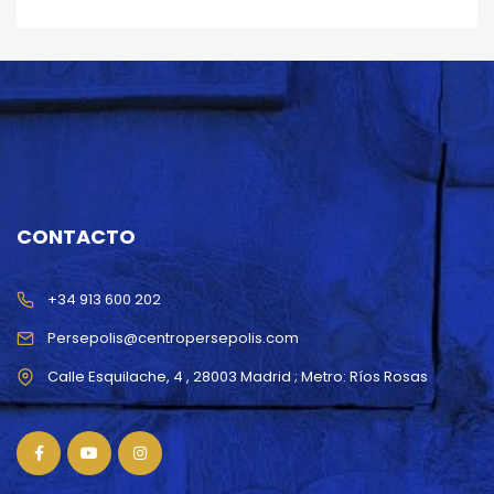
CONTACTO
+34 913 600 202
Persepolis@centropersepolis.com