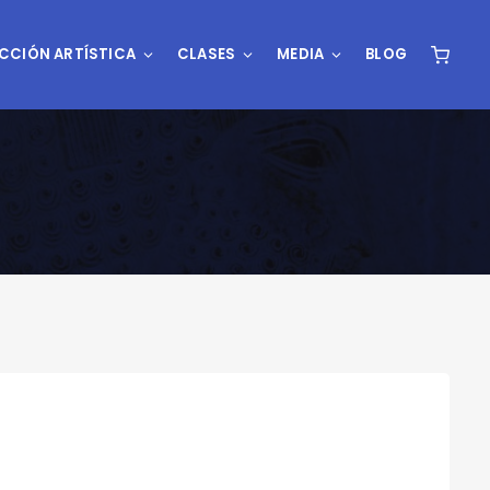
CCIÓN ARTÍSTICA
CLASES
MEDIA
BLOG