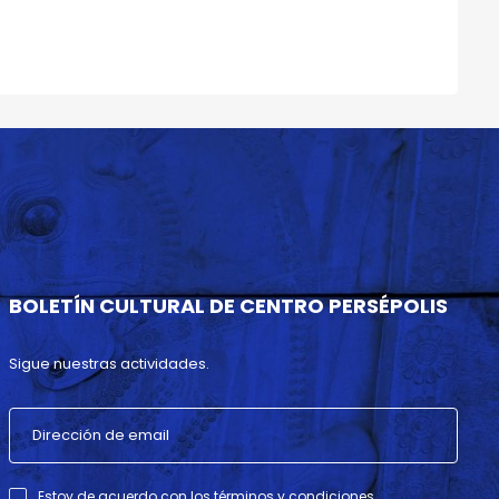
BOLETÍN CULTURAL DE CENTRO PERSÉPOLIS
Sigue nuestras actividades.
Estoy de acuerdo con los términos y condiciones .