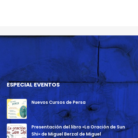
ESPECIAL EVENTOS
Nuevos Cursos de Persa
Presentación del libro «La Oración de Sun
Shi» de Miguel Berzal de Miguel