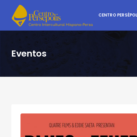
CENTRO PERSÉPOL
Eventos