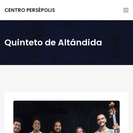
CENTRO PERSÉPOLIS
Quinteto de Altándida