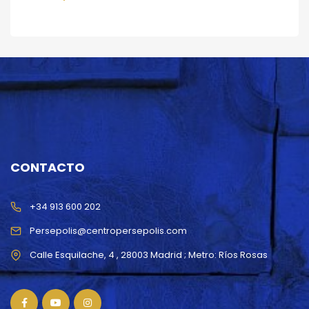
CONTACTO
+34 913 600 202
Persepolis@centropersepolis.com