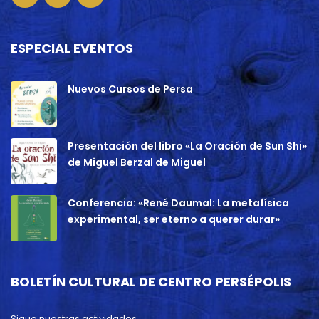
ESPECIAL EVENTOS
Nuevos Cursos de Persa
Presentación del libro «La Oración de Sun Shi»
de Miguel Berzal de Miguel
Conferencia: «René Daumal: La metafísica
experimental, ser eterno a querer durar»
BOLETÍN CULTURAL DE CENTRO PERSÉPOLIS
Sigue nuestras actividades.