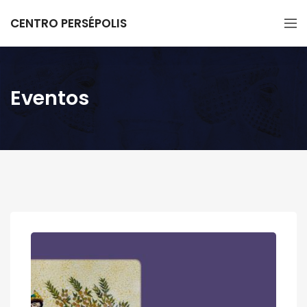
CENTRO PERSÉPOLIS
Eventos