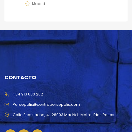
Madrid
CONTACTO
+34 913 600 202
Persepolis@centropersepolis.com