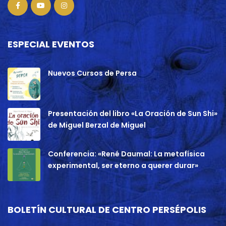
ESPECIAL EVENTOS
Nuevos Cursos de Persa
Presentación del libro «La Oración de Sun Shi»
de Miguel Berzal de Miguel
Conferencia: «René Daumal: La metafísica
experimental, ser eterno a querer durar»
BOLETÍN CULTURAL DE CENTRO PERSÉPOLIS