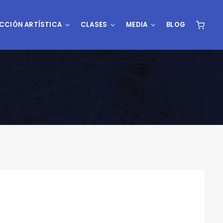
CCIÓN ARTÍSTICA
CLASES
MEDIA
BLOG