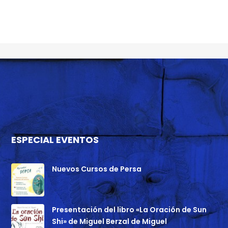
ESPECIAL EVENTOS
Nuevos Cursos de Persa
Presentación del libro «La Oración de Sun
Shi» de Miguel Berzal de Miguel