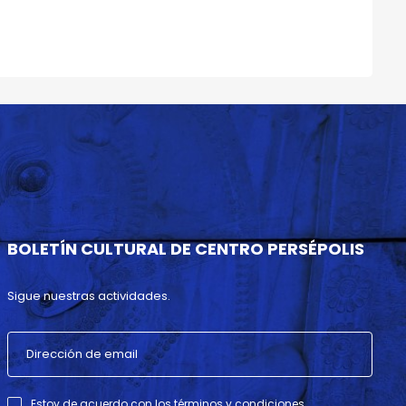
BOLETÍN CULTURAL DE CENTRO PERSÉPOLIS
Sigue nuestras actividades.
Estoy de acuerdo con los términos y condiciones .