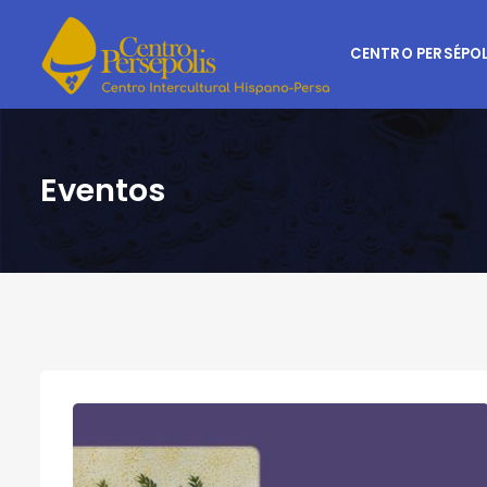
CENTRO PERSÉPOL
Eventos