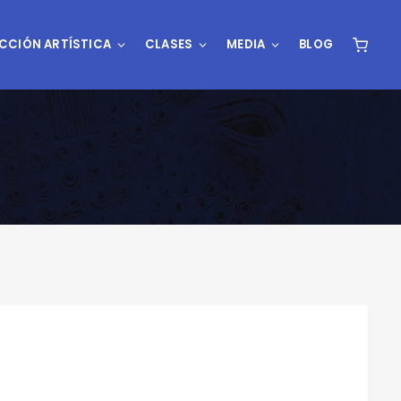
CCIÓN ARTÍSTICA
CLASES
MEDIA
BLOG