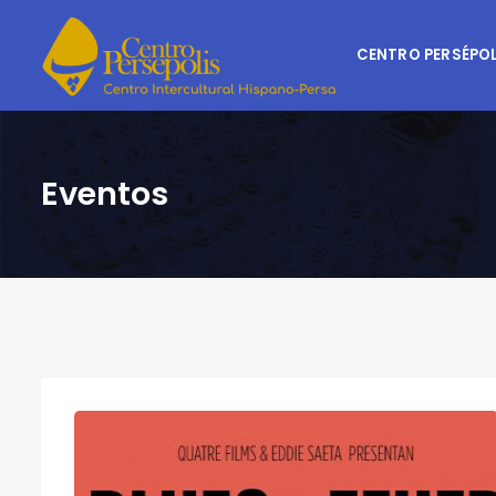
CENTRO PERSÉPOL
Eventos