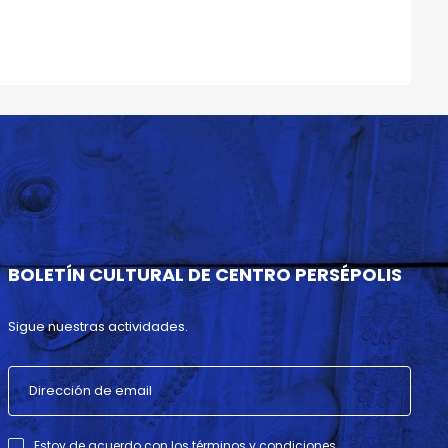
BOLETÍN CULTURAL DE CENTRO PERSÉPOLIS
Sigue nuestras actividades.
Estoy de acuerdo con los términos y condiciones .