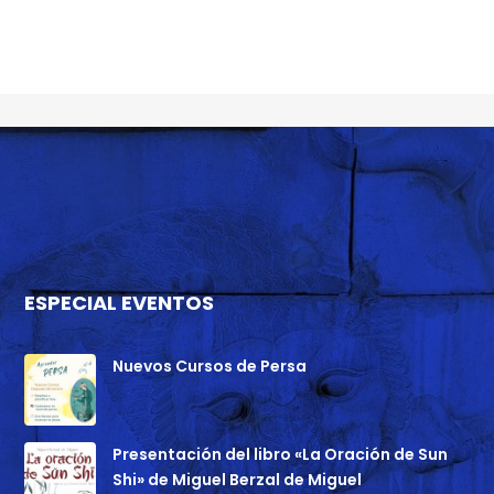
ESPECIAL EVENTOS
Nuevos Cursos de Persa
Presentación del libro «La Oración de Sun
Shi» de Miguel Berzal de Miguel