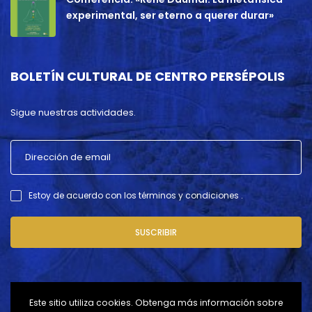
experimental, ser eterno a querer durar»
BOLETÍN CULTURAL DE CENTRO PERSÉPOLIS
Sigue nuestras actividades.
Estoy de acuerdo con los términos y condiciones .
SUSCRIBIR
Este sitio utiliza cookies. Obtenga más información sobre