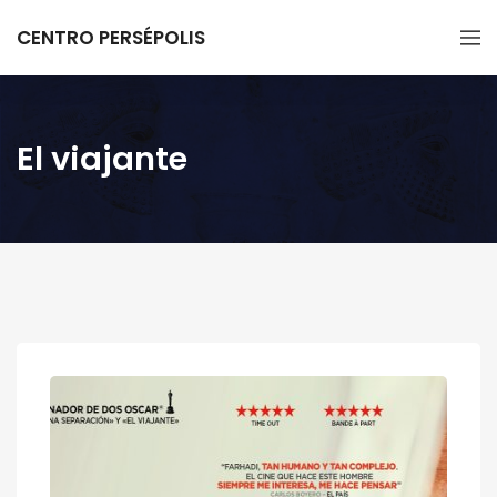
CENTRO PERSÉPOLIS
El viajante