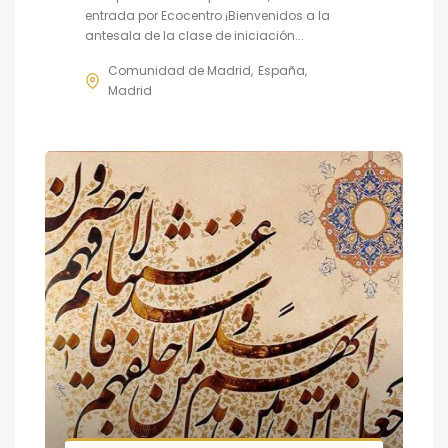
entrada por Ecocentro ¡Bienvenidos a la
antesala de la clase de iniciación...
Comunidad de Madrid
España
Madrid