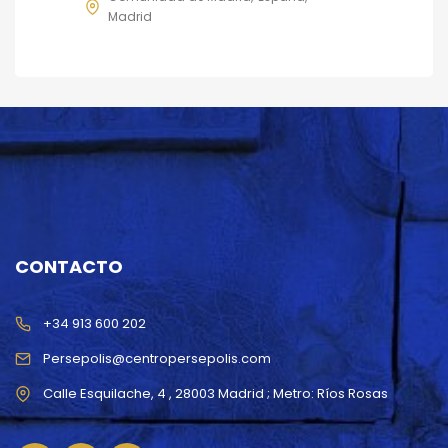
Madrid
CONTACTO
+34 913 600 202
Persepolis@centropersepolis.com