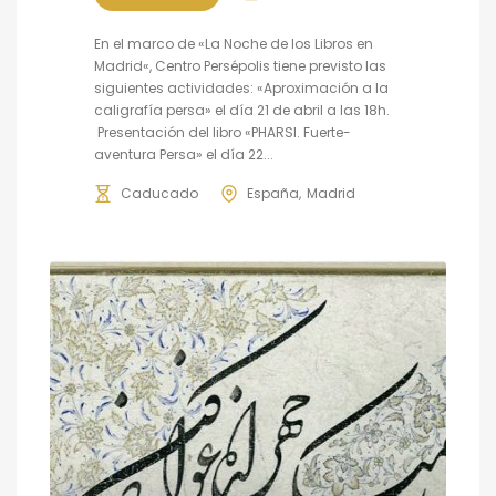
En el marco de «La Noche de los Libros en
Madrid«, Centro Persépolis tiene previsto las
siguientes actividades: «Aproximación a la
caligrafía persa» el día 21 de abril a las 18h.
Presentación del libro «PHARSI. Fuerte-
aventura Persa» el día 22...
Caducado
España
Madrid