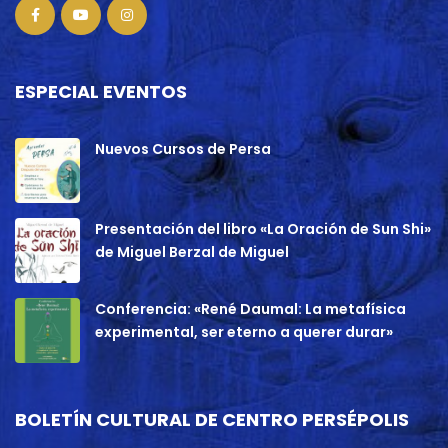
ESPECIAL EVENTOS
Nuevos Cursos de Persa
Presentación del libro «La Oración de Sun Shi»
de Miguel Berzal de Miguel
Conferencia: «René Daumal: La metafísica
experimental, ser eterno a querer durar»
BOLETÍN CULTURAL DE CENTRO PERSÉPOLIS