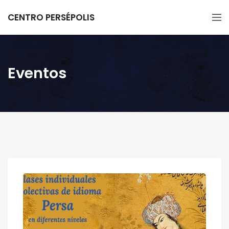
CENTRO PERSÉPOLIS
Eventos