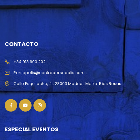
CONTACTO
+34 913 600 202
Persepolis@centropersepolis.com
ESPECIAL EVENTOS