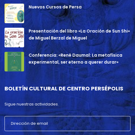
Nuevos Cursos de Persa
Presentación del libro «La Oración de Sun Shi»
de Miguel Berzal de Miguel
Conferencia: «René Daumal: La metafísica
experimental, ser eterno a querer durar»
BOLETÍN CULTURAL DE CENTRO PERSÉPOLIS
Sigue nuestras actividades.