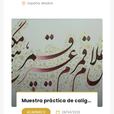
España
Madrid
Muestra práctica de caligrafía persa
ACADÉMICO
28/04/2023