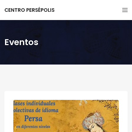
CENTRO PERSÉPOLIS
Eventos