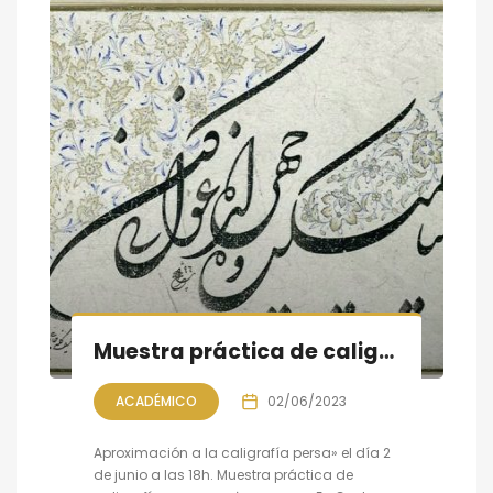
Muestra práctica de caligrafía persa, sesión VII
ACADÉMICO
02/06/2023
Aproximación a la caligrafía persa» el día 2
de junio a las 18h. Muestra práctica de