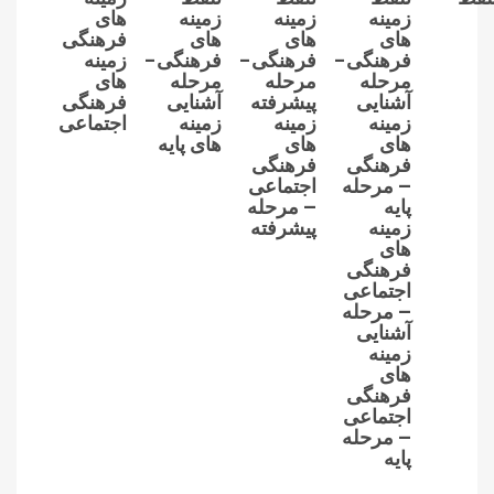
زمینه
زمینه
زمینه
های
های
های
های
فرهنگی
فرهنگی-
فرهنگی-
فرهنگی-
زمینه
مرحله
مرحله
مرحله
های
آشنایی
پیشرفته
آشنایی
فرهنگی
زمینه
زمینه
زمینه
اجتماعی
های
های
های پایه
فرهنگی
فرهنگی
– مرحله
اجتماعی
پایه
– مرحله
زمینه
پیشرفته
های
فرهنگی
اجتماعی
– مرحله
آشنایی
زمینه
های
فرهنگی
اجتماعی
– مرحله
پایه