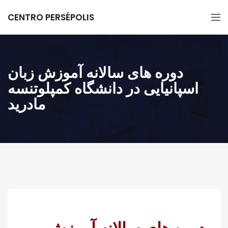
CENTRO PERSÉPOLIS
دوره های سالانه آموزش زبان
اسپانیایی در دانشگاه کمپلوتنسه
مادرید