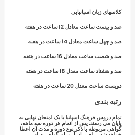
کلاسهای زبان اسپانیایی
صد و بیست ساعت معادل 12 ساعت در هفته
صد و چهل ساعت معادل 14 ساعت در هفته
صد و شصت ساعت معادل 16 ساعت در هتفه
صد و هشتاد ساعت معدل 18 ساعت در هفته
دویست ساعت معدل 20 ساعت در هفته
رتبه بندی
تمام دروس فرهنگ اسپانیا با یک امتحان نهایی به
پایان می رسند. پس از اتمام هر دوره سه ماهه،
گواهی مربوطه با ذکر نوع دوره و مدت آن اعطا
خواهد شد. برای زبان آموزان گواهی صادر می