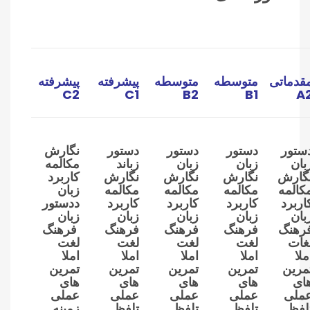
قدماتی
متوسطه
متوسطه
پیشرفته
پیشرفته
C2
C1
B2
B1
A
ستور
دستور
دستور
دستور
نگارش
بان
زبان
زبان
زباند
مکالمه
گارش
نگارش
نگارش
نگارش
کاربرد
کالمه
مکالمه
مکالمه
مکالمه
زبان
اربرد
کاربرد
کاربرد
کاربرد
ددستور
بان
زبان
زبان
زبان
زبان
رهنگ
فرهنگ
فرهنگ
فرهنگ
فرهنگ
غات
لغت
لغت
لغت
لغت
ملا
املا
املا
املا
املا
مرین
تمرین
تمرین
تمرین
تمرین
ای
های
های
های
های
ملی
عملی
عملی
عملی
عملی
لفظ
تلفظ
تلفظ
تلفظ
زمینه