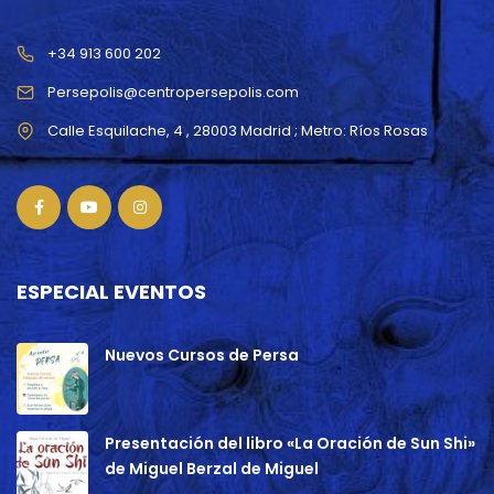
+34 913 600 202
Persepolis@centropersepolis.com
ESPECIAL EVENTOS
Nuevos Cursos de Persa
Presentación del libro «La Oración de Sun Shi»
de Miguel Berzal de Miguel