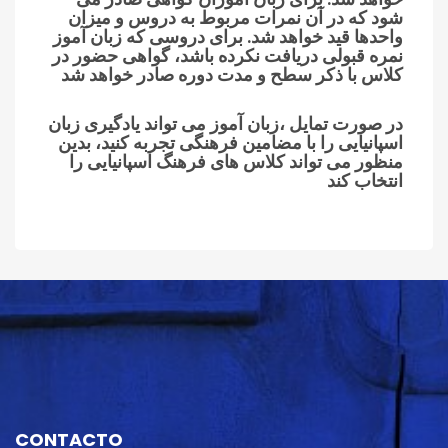
شود که در آن نمرات مربوط به دروس و میزان
واحدها قید خواهد شد. برای دروسی که زبان آموز
نمره قبولی دریافت نکرده باشد، گواهی حضور در
کلاس با ذکر سطح و مدت دوره صادر خواهد شد
در صورت تمایل ،زبان آموز می تواند یادگیری زبان
اسپانیایی را با مضامین فرهنگی تجربه کنید، بدین
منظور می تواند کلاس های فرهنگ اسپانیایی را
انتخاب کند
CONTACTO