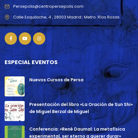
Persepolis@centropersepolis.com
ESPECIAL EVENTOS
Nuevos Cursos de Persa
Presentación del libro «La Oración de Sun Shi»
de Miguel Berzal de Miguel
Conferencia: «René Daumal: La metafísica
experimental, ser eterno a querer durar»