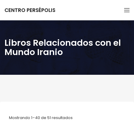
CENTRO PERSÉPOLIS
Libros Relacionados con el
Mundo Iranio
Mostrando 1–40 de 51 resultados