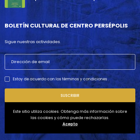
BOLETÍN CULTURAL DE CENTRO PERSÉPOLIS
Sigue nuestras actividades.
Estoy de acuerdo con los términos y condiciones .
SUSCRIBIR
Este sitio utiliza cookies. Obtenga más información sobre
las cookies y cómo puede rechazarlas.
Acepto