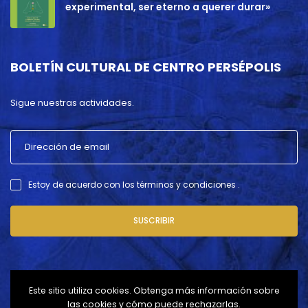
experimental, ser eterno a querer durar»
BOLETÍN CULTURAL DE CENTRO PERSÉPOLIS
Sigue nuestras actividades.
Estoy de acuerdo con los términos y condiciones .
SUSCRIBIR
Este sitio utiliza cookies. Obtenga más información sobre
las cookies y cómo puede rechazarlas.