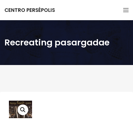
CENTRO PERSÉPOLIS
Recreating pasargadae