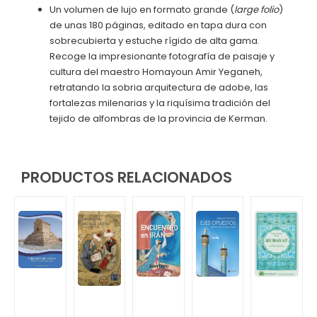
Un volumen de lujo en formato grande (
large folio
)
de unas 180 páginas, editado en tapa dura con
sobrecubierta y estuche rígido de alta gama.
Recoge la impresionante fotografía de paisaje y
cultura del maestro Homayoun Amir Yeganeh,
retratando la sobria arquitectura de adobe, las
fortalezas milenarias y la riquísima tradición del
tejido de alfombras de la provincia de Kerman.
PRODUCTOS RELACIONADOS