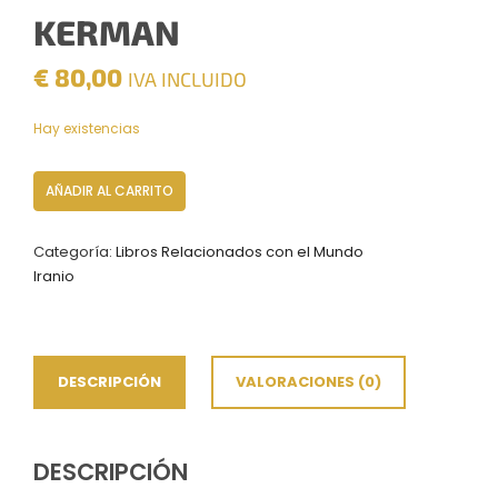
KERMAN
€
80,00
IVA INCLUIDO
Hay existencias
Kerman
AÑADIR AL CARRITO
cantidad
Categoría:
Libros Relacionados con el Mundo
Iranio
DESCRIPCIÓN
VALORACIONES (0)
DESCRIPCIÓN