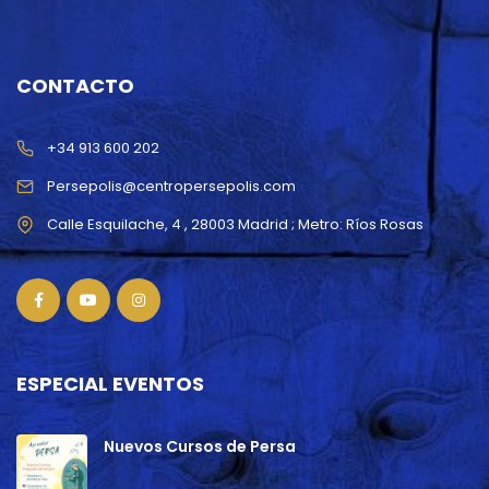
CONTACTO
+34 913 600 202
Persepolis@centropersepolis.com
ESPECIAL EVENTOS
Nuevos Cursos de Persa