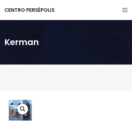
CENTRO PERSÉPOLIS
Kerman