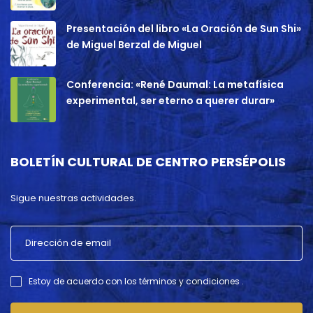
Presentación del libro «La Oración de Sun Shi»
de Miguel Berzal de Miguel
Conferencia: «René Daumal: La metafísica
experimental, ser eterno a querer durar»
BOLETÍN CULTURAL DE CENTRO PERSÉPOLIS
Sigue nuestras actividades.
Estoy de acuerdo con los términos y condiciones .