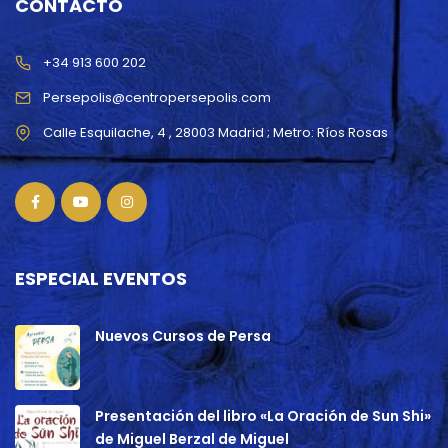
CONTACTO
+34 913 600 202
Persepolis@centropersepolis.com
ESPECIAL EVENTOS
Nuevos Cursos de Persa
Presentación del libro «La Oración de Sun Shi»
de Miguel Berzal de Miguel