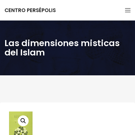
CENTRO PERSÉPOLIS
Las dimensiones misticas
del Islam