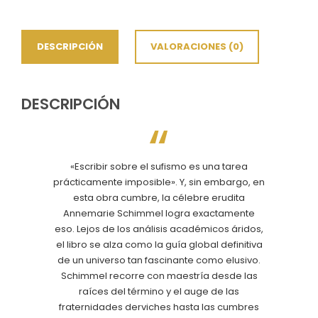
DESCRIPCIÓN
VALORACIONES (0)
DESCRIPCIÓN
«Escribir sobre el sufismo es una tarea
prácticamente imposible». Y, sin embargo, en
esta obra cumbre, la célebre erudita
Annemarie Schimmel logra exactamente
eso. Lejos de los análisis académicos áridos,
el libro se alza como la guía global definitiva
de un universo tan fascinante como elusivo.
Schimmel recorre con maestría desde las
raíces del término y el auge de las
fraternidades derviches hasta las cumbres