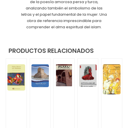
de la poesía amorosa persa y turca,
analizando también el simbolismo de las
letras y el papel fundamental de la mujer. Una
obra de referencia imprescindible para
comprender el alma espiritual del islam.
PRODUCTOS RELACIONADOS