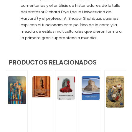
comentarios y el análisis de historiadores de la talla
del profesor Richard Frye (de la Universidad de
Harvard) y el profesor A. Shapur Shahbazi, quienes
explican el funcionamiento político de la corte y la
mezcla de estilos multiculturales que dieron forma a
la primera gran superpotencia mundial.
PRODUCTOS RELACIONADOS