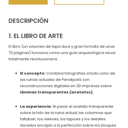
DESCRIPCIÓN
1. EL LIBRO DE ARTE
El libro (un volumen de tapa dura y gran formato de unas
72 páginas) funciona como una guía arqueológica visual
totalmente revolucionaria.
El concepto:
Combina fotografías a todo color de
las ruinas actuales de Persépolis con
reconstrucciones digitales en 3D impresas sobre
láminas transparentes (acetatos)
.
La experiencia:
Al pasar el acetato transparente
sobre la foto de la ruina actual, las columnas que
faltaban, los relieves, los tapices y los detalles
dorados encajan a la perfección sobre los bloques