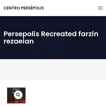
CENTRO PERSÉPOLIS
Persepolis Recreated farzin
rezaeian