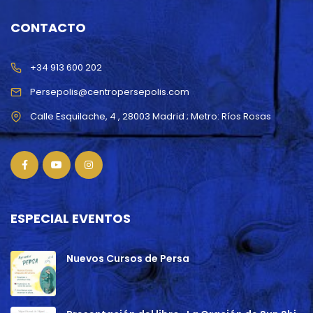
CONTACTO
+34 913 600 202
Persepolis@centropersepolis.com
ESPECIAL EVENTOS
Nuevos Cursos de Persa