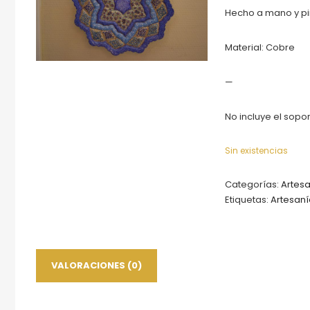
Hecho a mano y pi
Material: Cobre
—
No incluye el sopor
Sin existencias
Categorías:
Artesa
Etiquetas:
Artesaní
VALORACIONES (0)