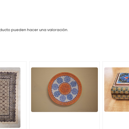
oducto pueden hacer una valoración.