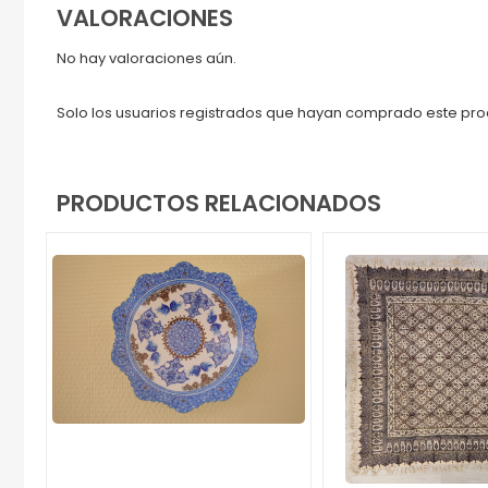
VALORACIONES
No hay valoraciones aún.
Solo los usuarios registrados que hayan comprado este pr
PRODUCTOS RELACIONADOS