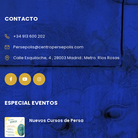
CONTACTO
+34 913 600 202
Persepolis@centropersepolis.com
ESPECIAL EVENTOS
Nuevos Cursos de Persa