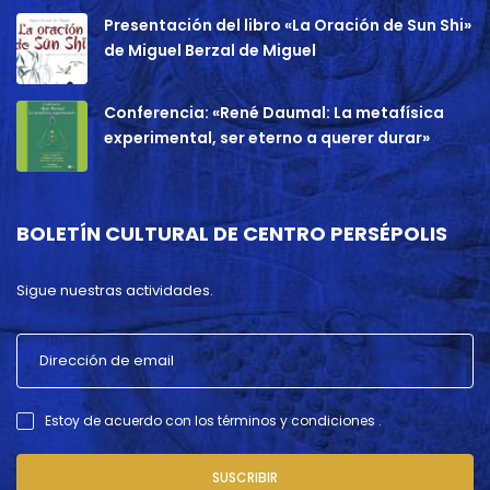
Presentación del libro «La Oración de Sun Shi»
de Miguel Berzal de Miguel
Conferencia: «René Daumal: La metafísica
experimental, ser eterno a querer durar»
BOLETÍN CULTURAL DE CENTRO PERSÉPOLIS
Sigue nuestras actividades.
Estoy de acuerdo con los términos y condiciones .
SUSCRIBIR