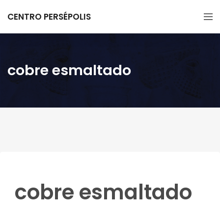
CENTRO PERSÉPOLIS
cobre esmaltado
cobre esmaltado