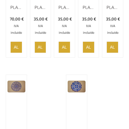
PLATO ESMALTADO LISO MINAKARI
PLATO ESMALTADO LISO MINAKARI
PLATO ESMALTADO LISO MINAKARI
PLATO ESMALTADO LISO MINAKARI – 17 CM
PLATO ESMALTADO LISO MINAKARI – 17 CM
70,00
€
35,00
€
35,00
€
35,00
€
35,00
€
IVA
IVA
IVA
IVA
IVA
incluido
incluido
incluido
incluido
incluido
AÑADIR
AÑADIR
AÑADIR
AÑADIR
AÑADIR
AL
AL
AL
AL
AL
CARRITO
CARRITO
CARRITO
CARRITO
CARRITO